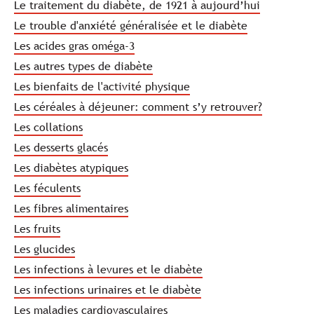
Le traitement du diabète, de 1921 à aujourd’hui
Le trouble d'anxiété généralisée et le diabète
Les acides gras oméga-3
Les autres types de diabète
Les bienfaits de l'activité physique
Les céréales à déjeuner: comment s’y retrouver?
Les collations
Les desserts glacés
Les diabètes atypiques
Les féculents
Les fibres alimentaires
Les fruits
Les glucides
Les infections à levures et le diabète
Les infections urinaires et le diabète
Les maladies cardiovasculaires