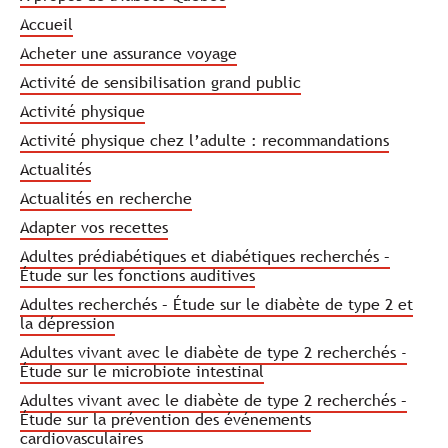
Accueil
Acheter une assurance voyage
Activité de sensibilisation grand public
Activité physique
Activité physique chez l’adulte : recommandations
Actualités
Actualités en recherche
Adapter vos recettes
Adultes prédiabétiques et diabétiques recherchés –
Étude sur les fonctions auditives
Adultes recherchés – Étude sur le diabète de type 2 et
la dépression
Adultes vivant avec le diabète de type 2 recherchés -
Étude sur le microbiote intestinal
Adultes vivant avec le diabète de type 2 recherchés –
Étude sur la prévention des événements
cardiovasculaires