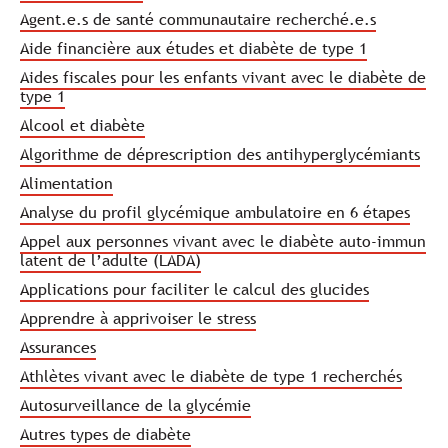
Agent.e.s de santé communautaire recherché.e.s
Aide financière aux études et diabète de type 1
Aides fiscales pour les enfants vivant avec le diabète de
type 1
Alcool et diabète
Algorithme de déprescription des antihyperglycémiants
Alimentation
Analyse du profil glycémique ambulatoire en 6 étapes
Appel aux personnes vivant avec le diabète auto-immun
latent de l’adulte (LADA)
Applications pour faciliter le calcul des glucides
Apprendre à apprivoiser le stress
Assurances
Athlètes vivant avec le diabète de type 1 recherchés
Autosurveillance de la glycémie
Autres types de diabète