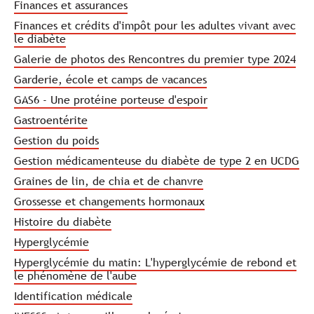
Finances et assurances
Finances et crédits d'impôt pour les adultes vivant avec
le diabète
Galerie de photos des Rencontres du premier type 2024
Garderie, école et camps de vacances
GAS6 - Une protéine porteuse d'espoir
Gastroentérite
Gestion du poids
Gestion médicamenteuse du diabète de type 2 en UCDG
Graines de lin, de chia et de chanvre
Grossesse et changements hormonaux
Histoire du diabète
Hyperglycémie
Hyperglycémie du matin: L'hyperglycémie de rebond et
le phénomène de l'aube
Identification médicale