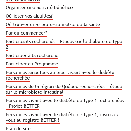
Organiser une activité bénéfice
Où jeter vos aiguilles?
Où trouver un·e professionnel·le de la santé
Par où commencer?
Participants recherchés - Études sur le diabète de type
2
Participer à la recherche
Participer au Programme
Personnes amputées au pied vivant avec le diabète
recherchée
Personnes de la région de Québec recherchées - étude
sur le microbiote intestinal
Personnes vivant avec le diabète de type 1 recherchées
– Projet BETTER
Personnes vivant avec le diabète de type 1, inscrivez-
vous au registre BETTER !
Plan du site