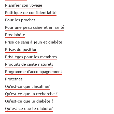
Planifier son voyage
Politique de confidentialité
Pour les proches
Pour une peau saine et en santé
Prédiabète
Prise de sang à jeun et diabète
Prises de position
Privilèges pour les membres
Produits de santé naturels
Programme d'accompagnement
Protéines
Qu'est-ce que l'insuline?
Qu'est-ce que la recherche ?
Qu'est-ce que le diabète ?
Qu’est-ce que le diabète?