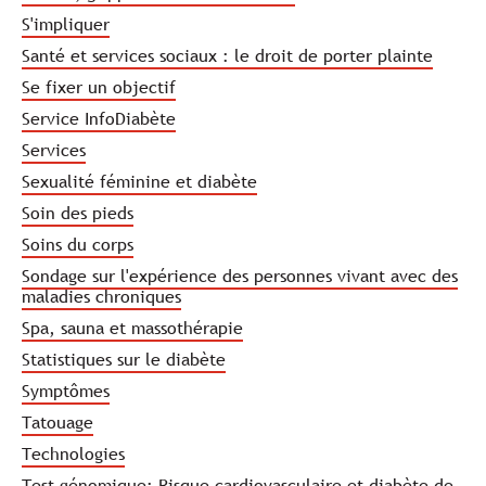
S'impliquer
Santé et services sociaux : le droit de porter plainte
Se fixer un objectif
Service InfoDiabète
Services
Sexualité féminine et diabète
Soin des pieds
Soins du corps
Sondage sur l'expérience des personnes vivant avec des
maladies chroniques
Spa, sauna et massothérapie
Statistiques sur le diabète
Symptômes
Tatouage
Technologies
Test génomique: Risque cardiovasculaire et diabète de