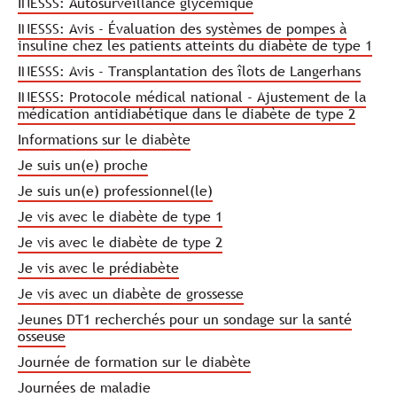
INESSS: Autosurveillance glycémique
INESSS: Avis - Évaluation des systèmes de pompes à
insuline chez les patients atteints du diabète de type 1
INESSS: Avis - Transplantation des îlots de Langerhans
INESSS: Protocole médical national - Ajustement de la
médication antidiabétique dans le diabète de type 2
Informations sur le diabète
Je suis un(e) proche
Je suis un(e) professionnel(le)
Je vis avec le diabète de type 1
Je vis avec le diabète de type 2
Je vis avec le prédiabète
Je vis avec un diabète de grossesse
Jeunes DT1 recherchés pour un sondage sur la santé
osseuse
Journée de formation sur le diabète
Journées de maladie