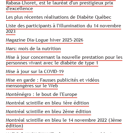
Rabasa-Lhoret, est le lauréat d'un prestigieux prix
d'excellence
Les plus récentes réalisations de Diabète Québec
Liste des participants à l'illumination du 14 novembre
2023
Magazine Dia·Logue hiver 2025-2026
Mars: mois de la nutrition
Mise à jour concernant la nouvelle prestation pour les
personnes vivant avec le diabète de type 1
Mise à jour sur la COVID-19
Mise en garde : Fausses publicités et vidéos
mensongères sur le Web
Monténégro : le bout de l'Europe
Montréal scintille en bleu 1ère édition
Montréal scintille en bleu 2ème édition
Montréal scintille en bleu le 14 novembre 2022 (3ème
édition)