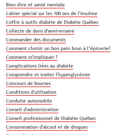
Bien-être et santé mentale
Cahier spécial sur les 100 ans de l'insuline
Coffre à outils diabète de Diabète Québec
Collecte de dons d'anniversaire
Commander des documents
Comment choisir un bon pain brun à l’épicerie?
Comment m'impliquer ?
Complications liées au diabète
Comprendre et traiter l'hyperglycémie
Concours de bourses
Conditions d'utilisation
Conduite automobile
Conseil d'administration
Conseil professionnel de Diabète Québec
Consommation d'alcool et de drogues