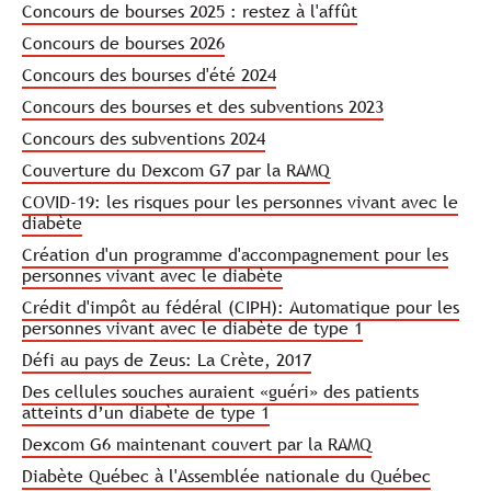
Concours de bourses 2025 : restez à l'affût
Concours de bourses 2026
Concours des bourses d'été 2024
Concours des bourses et des subventions 2023
Concours des subventions 2024
Couverture du Dexcom G7 par la RAMQ
COVID-19: les risques pour les personnes vivant avec le
diabète
Création d'un programme d'accompagnement pour les
personnes vivant avec le diabète
Crédit d'impôt au fédéral (CIPH): Automatique pour les
personnes vivant avec le diabète de type 1
Défi au pays de Zeus: La Crète, 2017
Des cellules souches auraient «guéri» des patients
atteints d’un diabète de type 1
Dexcom G6 maintenant couvert par la RAMQ
Diabète Québec à l'Assemblée nationale du Québec