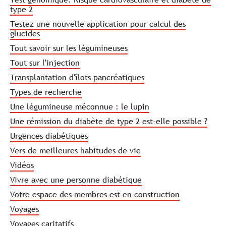
type 2
Testez une nouvelle application pour calcul des
glucides
Tout savoir sur les légumineuses
Tout sur l'injection
Transplantation d'îlots pancréatiques
Types de recherche
Une légumineuse méconnue : le lupin
Une rémission du diabète de type 2 est-elle possible ?
Urgences diabétiques
Vers de meilleures habitudes de vie
Vidéos
Vivre avec une personne diabétique
Votre espace des membres est en construction
Voyages
Voyages caritatifs