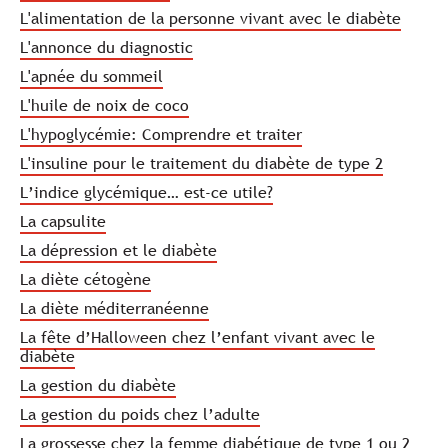
L'alimentation de la personne vivant avec le diabète
L'annonce du diagnostic
L'apnée du sommeil
L'huile de noix de coco
L'hypoglycémie: Comprendre et traiter
L'insuline pour le traitement du diabète de type 2
L’indice glycémique… est-ce utile?
La capsulite
La dépression et le diabète
La diète cétogène
La diète méditerranéenne
La fête d’Halloween chez l’enfant vivant avec le
diabète
La gestion du diabète
La gestion du poids chez l’adulte
La grossesse chez la femme diabétique de type 1 ou 2