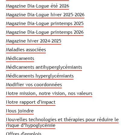
Magazine Dia·Logue été 2026
Magazine Dia·Logue hiver 2025-2026
Magazine Dia·Logue printemps 2025
Magazine Dia·Logue printemps 2026
Magazine hiver 2024-2025
Maladies associées
Médicaments
Médicaments antihyperglycémiants
Médicaments hyperglycémiants
Modifier vos coordonnées
Notre mission, notre vision, nos valeurs
Notre rapport d'impact
Nous joindre
Nouvelles technologies et thérapies pour réduire le
risque d’hypoglycémie
Offres d'emplois