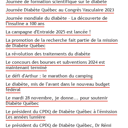
Journée de formation scientifique sur le diabète
Journée Diabète Québec au Congrès Vasculaire 2023
Journée mondiale du diabète - La découverte de
l'insuline a 100 ans
La campagne d'Entraide 2025 est lancée !
La promotion de la recherche fait partie de la mission
de Diabète Québec
La révolution des traitements du diabète
Le concours des bourses et subventions 2024 est
maintenant terminé
Le défi d'Arthur : le marathon du camping
Le diabète, mis de l'avant dans le nouveau budget
fédéral
Le mardi 28 novembre, je donne... pour soutenir
Diabète Québec
Le président du CPDQ de Diabète Québec à l'émission
Les années lumière
Le président du CPDQ de Diabète Québec, Dr Rémi