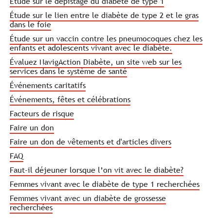
Étude sur le dépistage du diabète de type 1
Étude sur le lien entre le diabète de type 2 et le gras
dans le foie
Étude sur un vaccin contre les pneumocoques chez les
enfants et adolescents vivant avec le diabète.
Évaluez NavigAction Diabète, un site web sur les
services dans le système de santé
Événements caritatifs
Événements, fêtes et célébrations
Facteurs de risque
Faire un don
Faire un don de vêtements et d'articles divers
FAQ
Faut-il déjeuner lorsque l’on vit avec le diabète?
Femmes vivant avec le diabète de type 1 recherchées
Femmes vivant avec un diabète de grossesse
recherchées