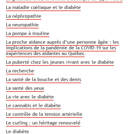
La maladie cœliaque et le diabète
La néphropathie
La neuropathie
La pompe à insuline
La proche aidance auprès d’une personne âgée : les
implications de la pandémie de la COVID-19 sur les
expériences des aidantes au Québec
La puberté chez les jeunes vivant avec le diabète
La recherche
La santé de la bouche et des dents
La santé des yeux
La vie avec le diabète
Le cannabis et le diabète
Le contrôle de la tension artérielle
Le curling : un héritage renouvelé
Le diabète