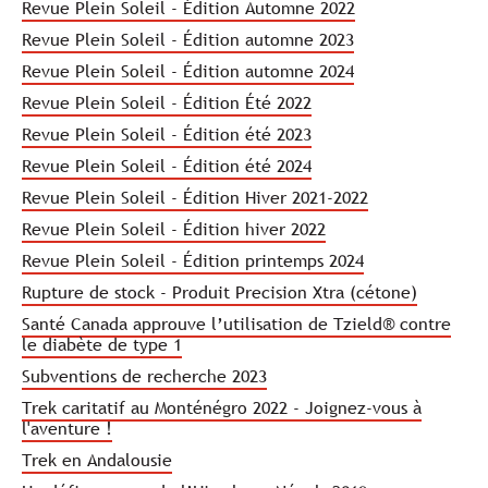
Revue Plein Soleil - Édition Automne 2022
Revue Plein Soleil - Édition automne 2023
Revue Plein Soleil - Édition automne 2024
Revue Plein Soleil - Édition Été 2022
Revue Plein Soleil - Édition été 2023
Revue Plein Soleil - Édition été 2024
Revue Plein Soleil - Édition Hiver 2021-2022
Revue Plein Soleil - Édition hiver 2022
Revue Plein Soleil - Édition printemps 2024
Rupture de stock - Produit Precision Xtra (cétone)
Santé Canada approuve l’utilisation de Tzield® contre
le diabète de type 1
Subventions de recherche 2023
Trek caritatif au Monténégro 2022 - Joignez-vous à
l'aventure !
Trek en Andalousie