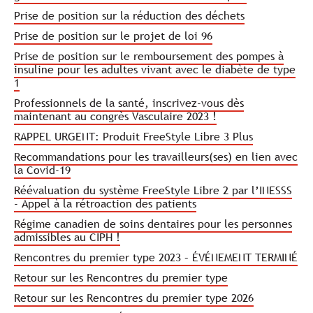
Prise de position sur la réduction des déchets
Prise de position sur le projet de loi 96
Prise de position sur le remboursement des pompes à
insuline pour les adultes vivant avec le diabète de type
1
Professionnels de la santé, inscrivez-vous dès
maintenant au congrès Vasculaire 2023 !
RAPPEL URGENT: Produit FreeStyle Libre 3 Plus
Recommandations pour les travailleurs(ses) en lien avec
la Covid-19
Réévaluation du système FreeStyle Libre 2 par l’INESSS
- Appel à la rétroaction des patients
Régime canadien de soins dentaires pour les personnes
admissibles au CIPH !
Rencontres du premier type 2023 – ÉVÉNEMENT TERMINÉ
Retour sur les Rencontres du premier type
Retour sur les Rencontres du premier type 2026