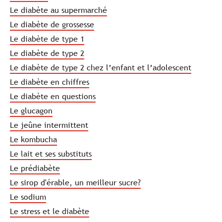
Le diabète au supermarché
Le diabète de grossesse
Le diabète de type 1
Le diabète de type 2
Le diabète de type 2 chez l’enfant et l’adolescent
Le diabète en chiffres
Le diabète en questions
Le glucagon
Le jeûne intermittent
Le kombucha
Le lait et ses substituts
Le prédiabète
Le sirop d'érable, un meilleur sucre?
Le sodium
Le stress et le diabète