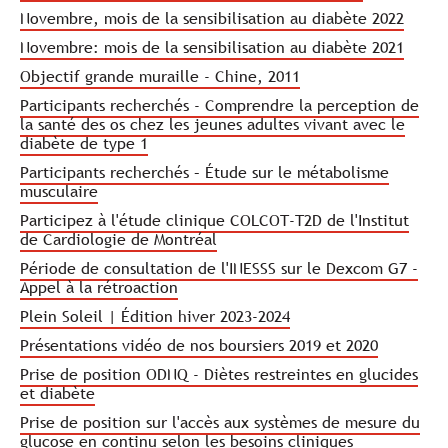
Novembre, mois de la sensibilisation au diabète 2022
Novembre: mois de la sensibilisation au diabète 2021
Objectif grande muraille - Chine, 2011
Participants recherchés - Comprendre la perception de
la santé des os chez les jeunes adultes vivant avec le
diabète de type 1
Participants recherchés – Étude sur le métabolisme
musculaire
Participez à l'étude clinique COLCOT-T2D de l'Institut
de Cardiologie de Montréal
Période de consultation de l'INESSS sur le Dexcom G7 -
Appel à la rétroaction
Plein Soleil | Édition hiver 2023-2024
Présentations vidéo de nos boursiers 2019 et 2020
Prise de position ODNQ - Diètes restreintes en glucides
et diabète
Prise de position sur l'accès aux systèmes de mesure du
glucose en continu selon les besoins cliniques