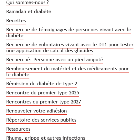
Qui sommes-nous ?
Ramadan et diabète
Recettes
Recherche de témoignages de personnes vivant avec le
diabète
Recherche de volontaires vivant avec le DT1 pour tester
une application de calcul des glucides
Recherché: Personne avec un pied amputé
Remboursement du matériel et des médicaments pour
le diabète
Rémission du diabète de type 2
Rencontre du premier type 2025
Rencontres du premier type 2027
Renouveler votre adhésion
Répertoire des services publics
Ressources
Rhume, grippe et autres infections