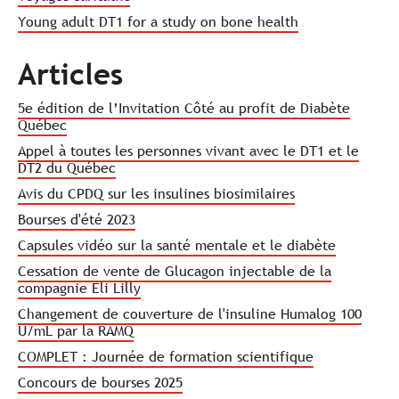
Young adult DT1 for a study on bone health
Articles
5e édition de l’Invitation Côté au profit de Diabète
Québec
Appel à toutes les personnes vivant avec le DT1 et le
DT2 du Québec
Avis du CPDQ sur les insulines biosimilaires
Bourses d'été 2023
Capsules vidéo sur la santé mentale et le diabète
Cessation de vente de Glucagon injectable de la
compagnie Eli Lilly
Changement de couverture de l'insuline Humalog 100
U/mL par la RAMQ
COMPLET : Journée de formation scientifique
Concours de bourses 2025