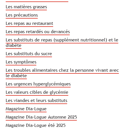
Les matières grasses
Les précautions
Les repas au restaurant
Les repas retardés ou devancés
Les substituts de repas (supplément nutritionnel) et le
diabète
Les substituts du sucre
Les symptômes
Les troubles alimentaires chez la personne vivant avec
le diabète
Les urgences hyperglycémiques
Les valeurs cibles de glycémie
Les viandes et leurs substituts
Magazine Dia·Logue
Magazine Dia·Logue Automne 2025
Magazine Dia·Logue été 2025