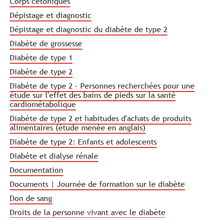
Corps cétoniques
Dépistage et diagnostic
Dépistage et diagnostic du diabète de type 2
Diabète de grossesse
Diabète de type 1
Diabète de type 2
Diabète de type 2 - Personnes recherchées pour une
étude sur l'effet des bains de pieds sur la santé
cardiométabolique
Diabète de type 2 et habitudes d'achats de produits
alimentaires (étude menée en anglais)
Diabète de type 2: Enfants et adolescents
Diabète et dialyse rénale
Documentation
Documents | Journée de formation sur le diabète
Don de sang
Droits de la personne vivant avec le diabète