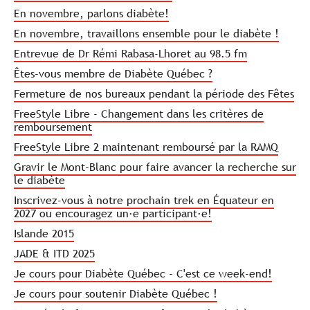
En novembre, parlons diabète!
En novembre, travaillons ensemble pour le diabète !
Entrevue de Dr Rémi Rabasa-Lhoret au 98.5 fm
Êtes-vous membre de Diabète Québec ?
Fermeture de nos bureaux pendant la période des Fêtes
FreeStyle Libre - Changement dans les critères de
remboursement
FreeStyle Libre 2 maintenant remboursé par la RAMQ
Gravir le Mont-Blanc pour faire avancer la recherche sur
le diabète
Inscrivez-vous à notre prochain trek en Équateur en
2027 ou encouragez un·e participant·e!
Islande 2015
JADE & ITD 2025
Je cours pour Diabète Québec - C'est ce week-end!
Je cours pour soutenir Diabète Québec !