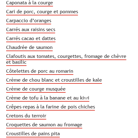
Caponata à la courge
Cari de porc, courge et pommes
Carpaccio d’oranges
Carrés aux raisins secs
Carrés cacao et dattes
Chaudrée de saumon
Clafoutis aux tomates, courgettes, fromage de chèvre
et basilic
Côtelettes de porc au romarin
Crème de chou blanc et croustilles de kale
Crème de courge musquée
Crème de tofu à la banane et au kiwi
Crêpes-repas à la farine de pois chiches
Cretons du terroir
Croquettes de saumon au fromage
Croustilles de pains pita