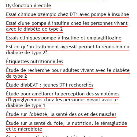
Dysfonction érectile
Essai clinique ozempic chez DT1 avec pompe à insuline
Essai d'une pompe à insuline chez les personnes vivant
avec le diabète de type 2
Essais cliniques pompe à insuline et emplagliflozine
Est-ce qu’un traitement agressif permet la rémission du
diabète de type 2?
Étiquettes nutritionnelles
Étude de recherche pour adultes vivant avec le diabète
de type 2
Étude diabEAT : jeunes DT1 recherchés
Étude pour améliorer la perception des symptômes
d'hypoglycémies chez les personnes vivant avec le
diabète de type 1
Étude sur l'obésité, la santé des os et des muscles
Étude sur la santé du foie, la nutrition, le sémaglutide
et le microbiote