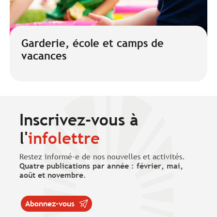
Garderie, école et camps de
vacances
Inscrivez-vous à
l'
infolettre
Restez informé·e de nos nouvelles et activités.
Quatre publications par année : février, mai,
août et novembre
.
Abonnez-vous