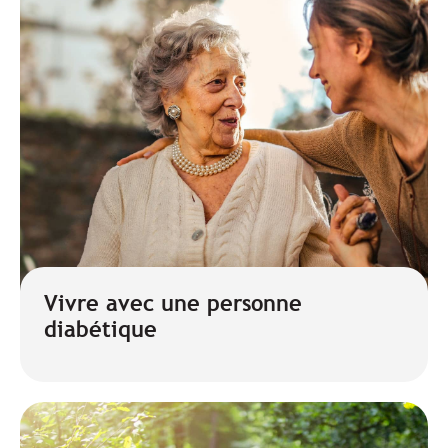
Vivre avec une personne
diabétique