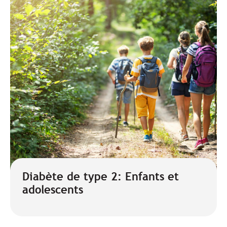
Diabète de type 2: Enfants et
adolescents