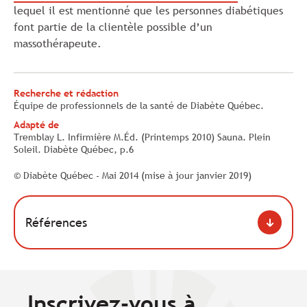
lequel il est mentionné que les personnes diabétiques
font partie de la clientèle possible d’un
massothérapeute.
Recherche et rédaction
Équipe de professionnels de la santé de Diabète Québec.
Adapté de
Tremblay L. Infirmière M.Éd. (Printemps 2010) Sauna. Plein
Soleil. Diabète Québec, p.6
© Diabète Québec - Mai 2014 (mise à jour janvier 2019)
Références
Inscrivez-vous à