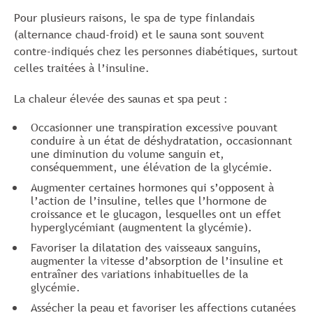
Pour plusieurs raisons, le spa de type finlandais
(alternance chaud-froid) et le sauna sont souvent
contre-indiqués chez les personnes diabétiques, surtout
celles traitées à l’insuline.
La chaleur élevée des saunas et spa peut :
Occasionner une transpiration excessive pouvant
conduire à un état de déshydratation, occasionnant
une diminution du volume sanguin et,
conséquemment, une élévation de la glycémie.
Augmenter certaines hormones qui s’opposent à
l’action de l’insuline, telles que l’hormone de
croissance et le glucagon, lesquelles ont un effet
hyperglycémiant (augmentent la glycémie).
Favoriser la dilatation des vaisseaux sanguins,
augmenter la vitesse d’absorption de l’insuline et
entraîner des variations inhabituelles de la
glycémie.
Assécher la peau et favoriser les affections cutanées