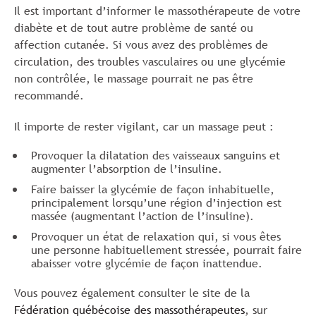
Il est important d’informer le massothérapeute de votre
diabète et de tout autre problème de santé ou
affection cutanée. Si vous avez des problèmes de
circulation, des troubles vasculaires ou une glycémie
non contrôlée, le massage pourrait ne pas être
recommandé.
Il importe de rester vigilant, car un massage peut :
Provoquer la dilatation des vaisseaux sanguins et
augmenter l’absorption de l’insuline.
Faire baisser la glycémie de façon inhabituelle,
principalement lorsqu’une région d’injection est
massée (augmentant l’action de l’insuline).
Provoquer un état de relaxation qui, si vous êtes
une personne habituellement stressée, pourrait faire
abaisser votre glycémie de façon inattendue.
Vous pouvez également consulter le site de la
Fédération québécoise des massothérapeutes
, sur