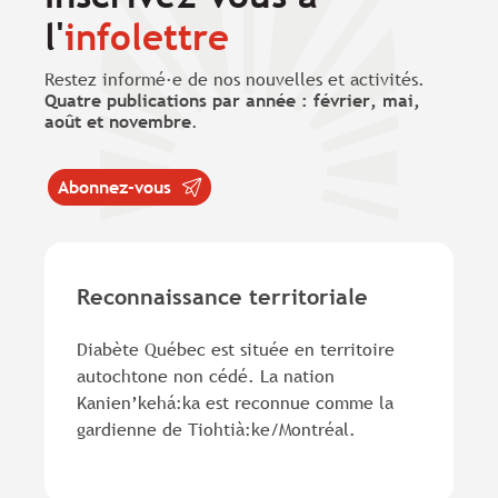
l'
infolettre
Restez informé·e de nos nouvelles et activités.
Quatre publications par année : février, mai,
août et novembre
.
Abonnez-vous
Reconnaissance territoriale
Diabète Québec est située en territoire
autochtone non cédé. La nation
Kanien’kehá:ka est reconnue comme la
gardienne de Tiohtià:ke/Montréal.