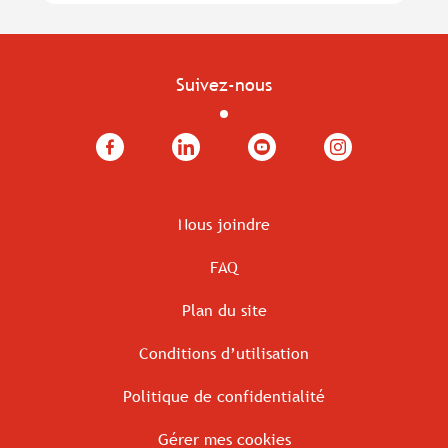
Suivez-nous
Facebook
LinkedIn
YouTube
Instagram
Nous joindre
FAQ
Plan du site
Conditions d’utilisation
Politique de confidentialité
Gérer mes cookies