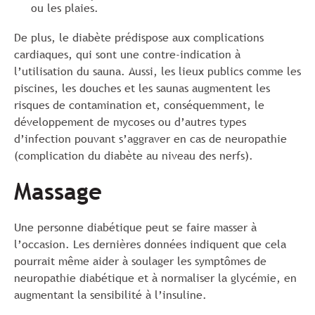
ou les plaies.
De plus, le diabète prédispose aux complications
cardiaques, qui sont une contre-indication à
l’utilisation du sauna. Aussi, les lieux publics comme les
piscines, les douches et les saunas augmentent les
risques de contamination et, conséquemment, le
développement de mycoses ou d’autres types
d’infection pouvant s’aggraver en cas de neuropathie
(complication du diabète au niveau des nerfs).
Massage
Une personne diabétique peut se faire masser à
l’occasion. Les dernières données indiquent que cela
pourrait même aider à soulager les symptômes de
neuropathie diabétique et à normaliser la glycémie, en
augmentant la sensibilité à l’insuline.