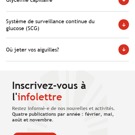
Système de surveillance continue du
glucose (SCG)
Où jeter vos aiguilles?
Inscrivez-vous à
l'
infolettre
Restez informé·e de nos nouvelles et activités.
Quatre publications par année : février, mai,
août et novembre
.