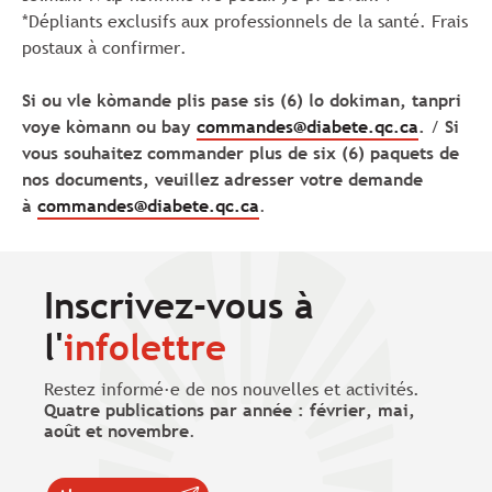
*Dépliants exclusifs aux professionnels de la santé. Frais
postaux à confirmer.
Si ou vle kòmande plis pase sis (6) lo dokiman, tanpri
voye kòmann ou bay
commandes@diabete.qc.ca
.
/
Si
vous souhaitez commander plus de six (6) paquets de
nos documents, veuillez adresser votre demande
à
commandes@diabete.qc.ca
.
Inscrivez-vous à
l'
infolettre
Restez informé·e de nos nouvelles et activités.
Quatre publications par année : février, mai,
août et novembre
.