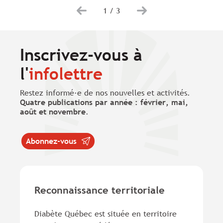
1
/
3
Inscrivez-vous à
l'
infolettre
Restez informé·e de nos nouvelles et activités.
Quatre publications par année : février, mai,
août et novembre
.
Abonnez-vous
Reconnaissance territoriale
Diabète Québec est située en territoire