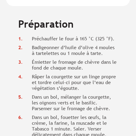
Préparation
Préchauffer le four à 165 °C (325 °F).
Badigeonner d’huile d’olive 4 moules
à tartelettes ou 1 moule à tarte.
Émietter le fromage de chèvre dans le
fond de chaque moule.
Râper la courgette sur un linge propre
et tordre celui-ci pour que l’eau de
végétation s’égoutte.
Dans un bol, mélanger la courgette,
les oignons verts et le basilic.
Parsemer sur le fromage de chèvre.
Dans un bol, fouetter les œufs, la
crème, la farine, la muscade et le
Tabasco 1 minute. Saler. Verser
délicatement dans chaque moule.