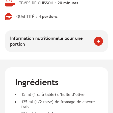
TEMPS DE CUISSON :
20 minutes
QUANTITÉ :
4 portions
Information nutritionnelle pour une
portion
Ingrédients
15 ml (1 c. à table) d’huile d’olive
125 ml (1/2 tasse) de fromage de chèvre
frais