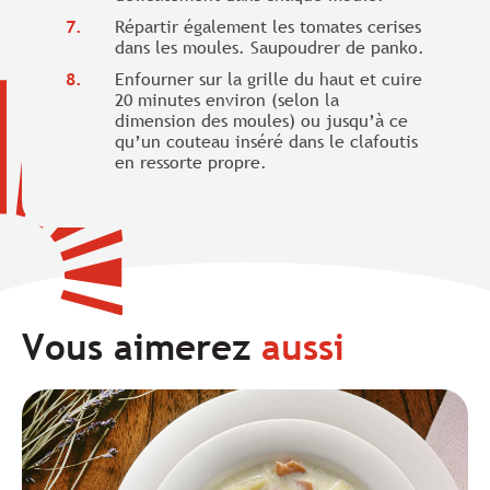
Répartir également les tomates cerises
dans les moules. Saupoudrer de panko.
Enfourner sur la grille du haut et cuire
20 minutes environ (selon la
dimension des moules) ou jusqu’à ce
qu’un couteau inséré dans le clafoutis
en ressorte propre.
Vous aimerez
aussi