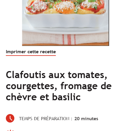
Imprimer cette recette
Clafoutis aux tomates,
courgettes, fromage de
chèvre et basilic
TEMPS DE PRÉPARATION :
20 minutes