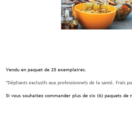
Vendu en paquet de 25 exemplaires.
*Dépliants exclusifs aux professionnels de la santé. Frais p
Si vous souhaitez commander plus de six (6) paquets de