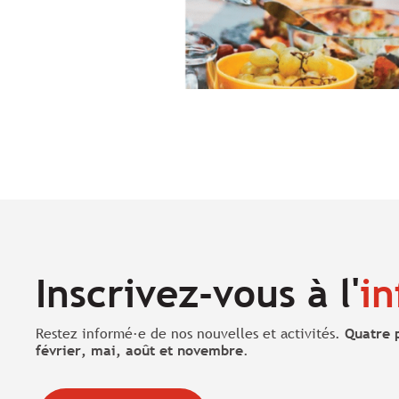
Inscrivez-vous à l'
in
Restez informé·e de nos nouvelles et activités.
Quatre 
février, mai, août et novembre
.