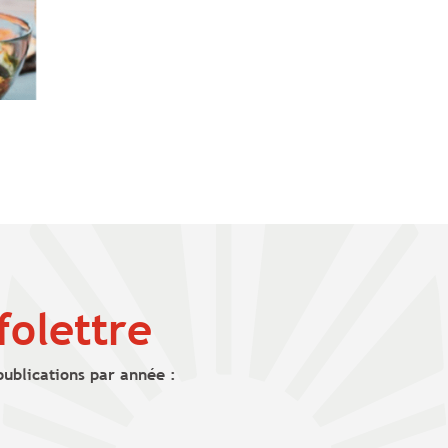
folettre
publications par année :