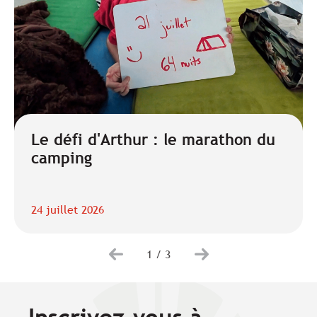
Le défi d'Arthur : le marathon du
camping
24 juillet 2026
1
/
3