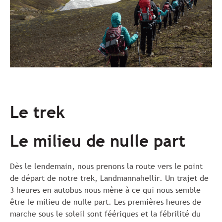
Le trek
Le milieu de nulle part
Dès le lendemain, nous prenons la route vers le point
de départ de notre trek, Landmannahellir. Un trajet de
3 heures en autobus nous mène à ce qui nous semble
être le milieu de nulle part. Les premières heures de
marche sous le soleil sont féériques et la fébrilité du