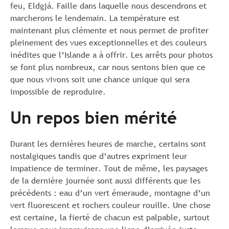
feu, Eldgjá. Faille dans laquelle nous descendrons et
marcherons le lendemain. La température est
maintenant plus clémente et nous permet de profiter
pleinement des vues exceptionnelles et des couleurs
inédites que l’Islande a à offrir. Les arrêts pour photos
se font plus nombreux, car nous sentons bien que ce
que nous vivons soit une chance unique qui sera
impossible de reproduire.
Un repos bien mérité
Durant les dernières heures de marche, certains sont
nostalgiques tandis que d’autres expriment leur
impatience de terminer. Tout de même, les paysages
de la dernière journée sont aussi différents que les
précédents : eau d’un vert émeraude, montagne d’un
vert fluorescent et rochers couleur rouille. Une chose
est certaine, la fierté de chacun est palpable, surtout