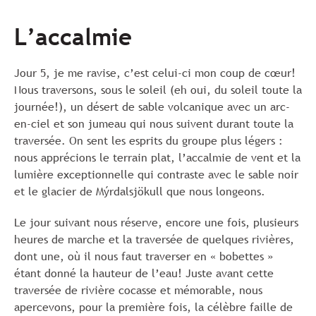
L’accalmie
Jour 5, je me ravise, c’est celui-ci mon coup de cœur!
Nous traversons, sous le soleil (eh oui, du soleil toute la
journée!), un désert de sable volcanique avec un arc-
en-ciel et son jumeau qui nous suivent durant toute la
traversée. On sent les esprits du groupe plus légers :
nous apprécions le terrain plat, l’accalmie de vent et la
lumière exceptionnelle qui contraste avec le sable noir
et le glacier de Mýrdalsjökull que nous longeons.
Le jour suivant nous réserve, encore une fois, plusieurs
heures de marche et la traversée de quelques rivières,
dont une, où il nous faut traverser en « bobettes »
étant donné la hauteur de l’eau! Juste avant cette
traversée de rivière cocasse et mémorable, nous
apercevons, pour la première fois, la célèbre faille de