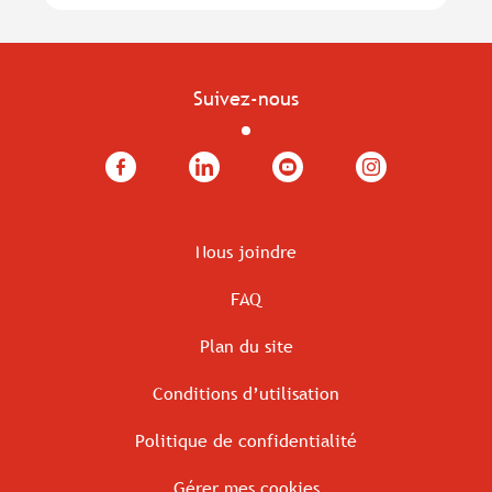
Suivez-nous
Facebook
LinkedIn
YouTube
Instagram
Nous joindre
FAQ
Plan du site
Conditions d’utilisation
Politique de confidentialité
Gérer mes cookies