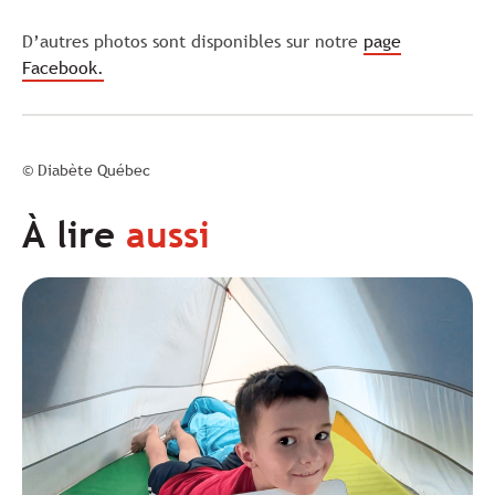
D’autres photos sont disponibles sur notre
page
Facebook.
© Diabète Québec
À lire
aussi