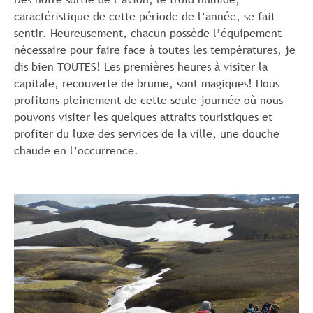
caractéristique de cette période de l’année, se fait
sentir. Heureusement, chacun possède l’équipement
nécessaire pour faire face à toutes les températures, je
dis bien TOUTES! Les premières heures à visiter la
capitale, recouverte de brume, sont magiques! Nous
profitons pleinement de cette seule journée où nous
pouvons visiter les quelques attraits touristiques et
profiter du luxe des services de la ville, une douche
chaude en l’occurrence.