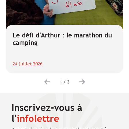
Le défi d'Arthur : le marathon du
camping
24 juillet 2026
1
/
3
Inscrivez-vous à
l'
infolettre