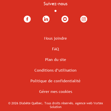
Suivez-nous
Facebook
LinkedIn
YouTube
Instagram
Nous joindre
FAQ
Plan du site
Conditions d’utilisation
Politique de confidentialité
Gérer mes cookies
© 2026 Diabète Québec.
Tous droits réservés.
Agence web
Vortex
Solution