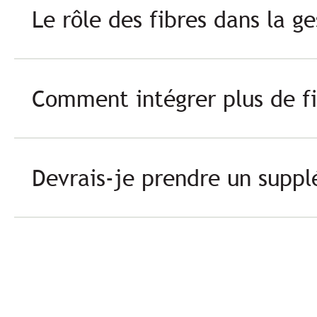
Le rôle des fibres dans la g
Comment intégrer plus de fi
Devrais-je prendre un suppl