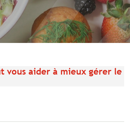
t vous aider à mieux gérer le