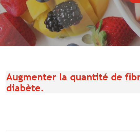
Augmenter la quantité de fibr
diabète.