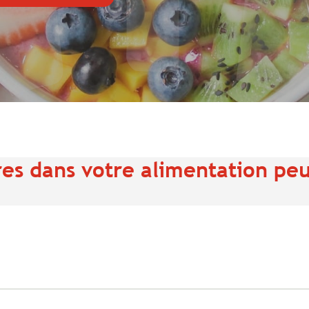
es dans votre alimentation peu