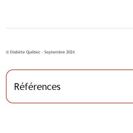
© Diabète Québec - Septembre 2024
Références