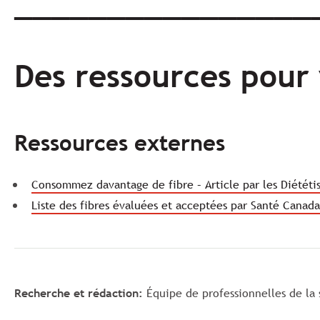
________________
Des ressources pour 
Ressources externes
Consommez davantage de fibre – Article par les Diététi
Liste des fibres évaluées et acceptées par Santé Canada
Recherche et rédaction:
Équipe de professionnelles de la