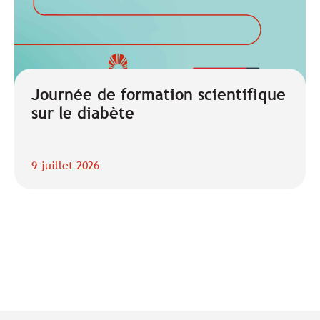
Journée de formation scientifique
sur le diabète
9 juillet 2026