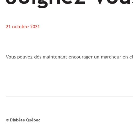
21 octobre 2021
Vous pouvez dès maintenant encourager un marcheur en c
© Diabète Québec