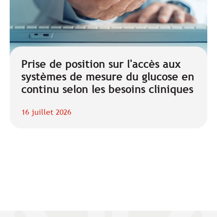
Prise de position sur l'accès aux
systèmes de mesure du glucose en
continu selon les besoins cliniques
16 juillet 2026