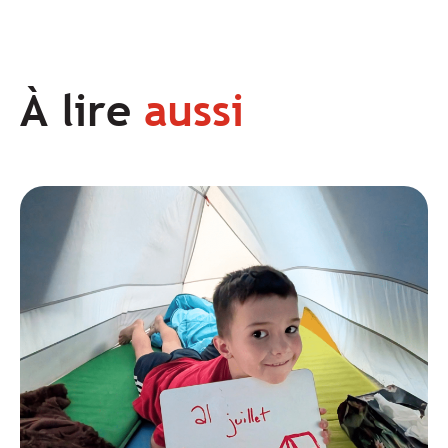
À lire
aussi