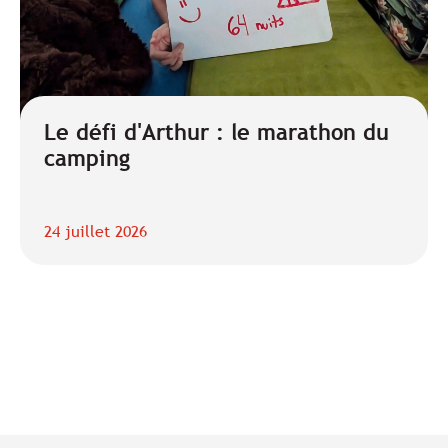
Le défi d'Arthur : le marathon du
camping
24 juillet 2026