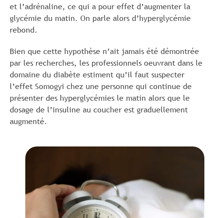
et l’adrénaline, ce qui a pour effet d’augmenter la
glycémie du matin. On parle alors d’hyperglycémie
rebond.
Bien que cette hypothèse n’ait jamais été démontrée
par les recherches, les professionnels oeuvrant dans le
domaine du diabète estiment qu’il faut suspecter
l’effet Somogyi chez une personne qui continue de
présenter des hyperglycémies le matin alors que le
dosage de l’insuline au coucher est graduellement
augmenté.