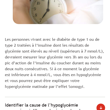
Les personnes vivant avec le diabète de type 1 ou de
type 2 traitées à l’insuline dont les résultats de
glycémie sont élevés au réveil (supérieurs à 7 mmol/L),
devraient mesurer leur glycémie vers 3h am ou lors du
pic d’action de l’insuline du coucher durant au moins
deux nuits consécutives. Si à ce moment la glycémie
est inférieure à 4 mmol/L, vous êtes en hypoglycémie
et vous pourrez peut-être expliquer votre
hyperglycémie matinale par l’effet Somogyi.
Identifier la cause de l’hypoglycémie