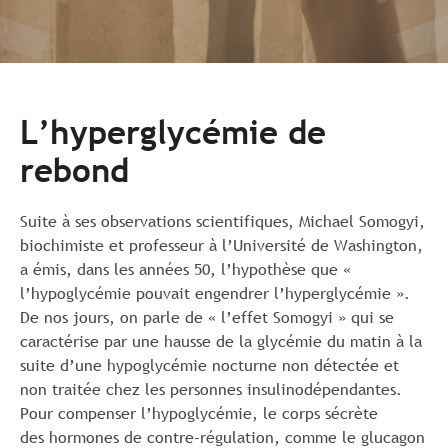
L’hyperglycémie de
rebond
Suite à ses observations scientifiques, Michael Somogyi,
biochimiste et professeur à l’Université de Washington,
a émis, dans les années 50, l’hypothèse que «
l’hypoglycémie pouvait engendrer l’hyperglycémie ».
De nos jours, on parle de « l’effet Somogyi » qui se
caractérise par une hausse de la glycémie du matin à la
suite d’une hypoglycémie nocturne non détectée et
non traitée chez les personnes insulinodépendantes.
Pour compenser l’hypoglycémie, le corps sécrète
des hormones de contre-régulation, comme le glucagon