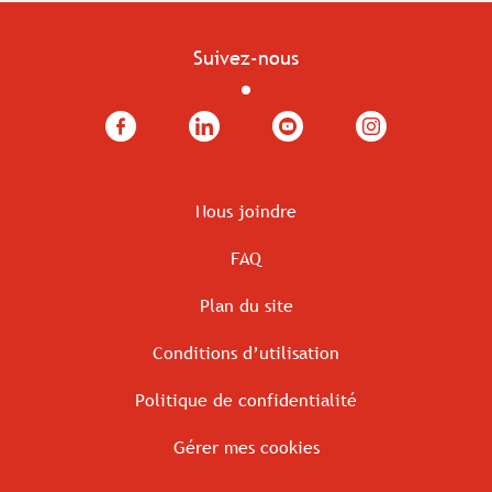
Suivez-nous
Facebook
LinkedIn
YouTube
Instagram
Nous joindre
FAQ
Plan du site
Conditions d’utilisation
Politique de confidentialité
Gérer mes cookies