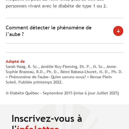
personnes vivant avec le diabète de type 1 ou 2.
Comment détecter le phénomène de
l’aube ?
Adapté de
Sarah Haag, B. Sc., Amélie Roy-Fleming, Dt. P., M. Sc., Anne-
Sophie Brazeau, R.D., Ph. D., Rémi Rabasa-Lhoret, M. D., Ph. D.
« Phénomène de l'aube- Qu'en savons-nous? » Revue Plein
Soleil. Publiée printemps 2022.
© Diabète Québec - Septembre 2015 (mise à jour Juillet 2025)
Inscrivez-vous à