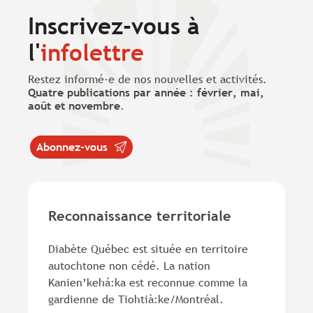
Inscrivez-vous à
l'
infolettre
Restez informé·e de nos nouvelles et activités.
Quatre publications par année : février, mai,
août et novembre
.
Abonnez-vous
Reconnaissance territoriale
Diabète Québec est située en territoire
autochtone non cédé. La nation
Kanien’kehá:ka est reconnue comme la
gardienne de Tiohtià:ke/Montréal.