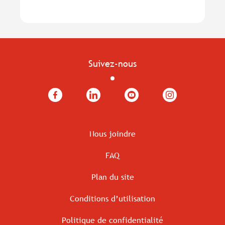
Suivez-nous
Facebook
LinkedIn
YouTube
Instagram
Nous joindre
FAQ
Plan du site
Conditions d’utilisation
Politique de confidentialité