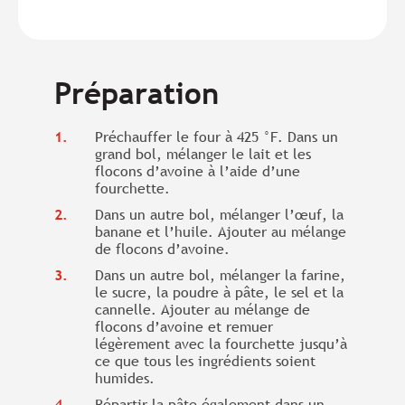
Préparation
Préchauffer le four à 425 °F. Dans un
grand bol, mélanger le lait et les
flocons d’avoine à l’aide d’une
fourchette.
Dans un autre bol, mélanger l’œuf, la
banane et l’huile. Ajouter au mélange
de flocons d’avoine.
Dans un autre bol, mélanger la farine,
le sucre, la poudre à pâte, le sel et la
cannelle. Ajouter au mélange de
flocons d’avoine et remuer
légèrement avec la fourchette jusqu’à
ce que tous les ingrédients soient
humides.
Répartir la pâte également dans un