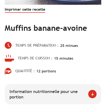
Imprimer cette recette
Muffins banane-avoine
TEMPS DE PRÉPARATION :
25 minues
TEMPS DE CUISSON :
15 minutes
QUANTITÉ :
12 portions
Information nutritionnelle pour une
portion