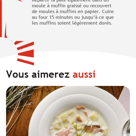
moule à muffin graissé ou recouvert
de moules à muffins en papier. Cuire
au four 15 minutes ou jusqu’à ce que
les muffins soient légèrement dorés.
Vous aimerez
aussi