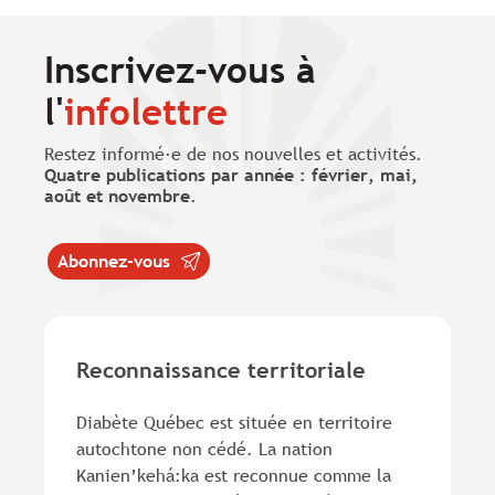
Inscrivez-vous à
l'
infolettre
Restez informé·e de nos nouvelles et activités.
Quatre publications par année : février, mai,
août et novembre
.
Abonnez-vous
Reconnaissance territoriale
Diabète Québec est située en territoire
autochtone non cédé. La nation
Kanien’kehá:ka est reconnue comme la