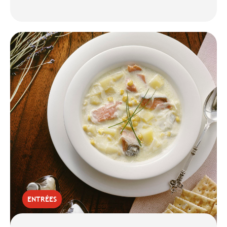
ENTRÉES