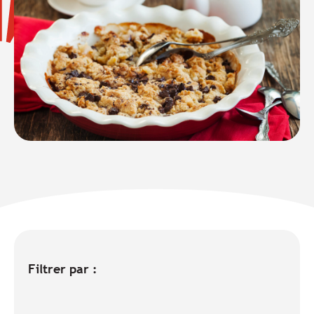
Filtrer par :