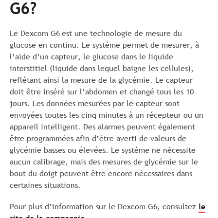
G6?
Le Dexcom G6
est une technologie de mesure du
glucose en continu. Le système permet de mesurer, à
l’aide d’un capteur, le glucose dans le liquide
interstitiel (liquide dans lequel baigne les cellules),
reflétant ainsi la mesure de la glycémie. Le capteur
doit être inséré sur l’abdomen et changé tous les 10
jours. Les données mesurées par le capteur sont
envoyées toutes les cinq minutes à un récepteur ou un
appareil intelligent. Des alarmes peuvent également
être programmées afin d’être averti de valeurs de
glycémie basses ou élevées. Le système ne nécessite
aucun calibrage, mais des mesures de glycémie sur le
bout du doigt peuvent être encore nécessaires dans
certaines situations.
Pour plus d’information sur le Dexcom G6, consultez
le