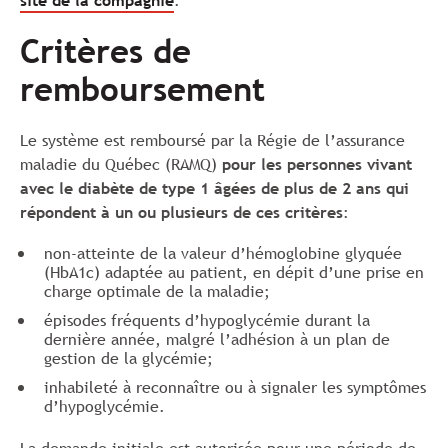
site de la compagnie
.
Critères de
remboursement
Le système est remboursé par la Régie de l’assurance
maladie du Québec (RAMQ)
pour les personnes vivant
avec le diabète de type 1 âgées de plus de 2 ans qui
répondent à un ou plusieurs de ces critères
:
non-atteinte de la valeur d’hémoglobine glyquée
(HbA1c) adaptée au patient, en dépit d’une prise en
charge optimale de la maladie;
épisodes fréquents d’hypoglycémie durant la
dernière année, malgré l’adhésion à un plan de
gestion de la glycémie;
inhabileté à reconnaître ou à signaler les symptômes
d’hypoglycémie.