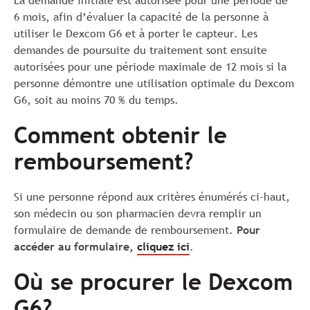
La demande initiale est autorisée pour une période de
6 mois, afin d’évaluer la capacité de la personne à
utiliser le Dexcom G6 et à porter le capteur. Les
demandes de poursuite du traitement sont ensuite
autorisées pour une période maximale de 12 mois si la
personne démontre une utilisation optimale du Dexcom
G6, soit au moins 70 % du temps.
Comment obtenir le
remboursement?
Si une personne répond aux critères énumérés ci-haut,
son médecin ou son pharmacien devra remplir un
formulaire de demande de remboursement.
Pour
accéder au formulaire,
cliquez ici
.
Où se procurer le Dexcom
G6?