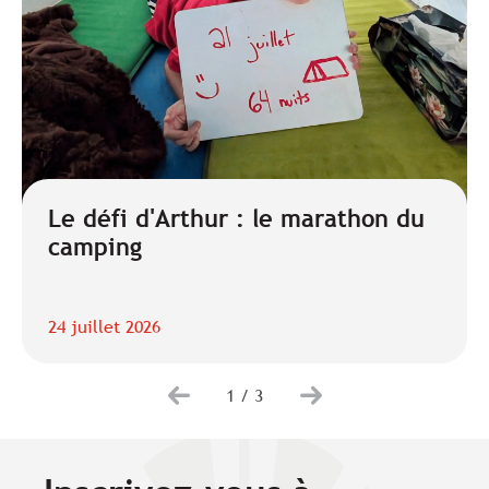
Le défi d'Arthur : le marathon du
camping
24 juillet 2026
1
/
3