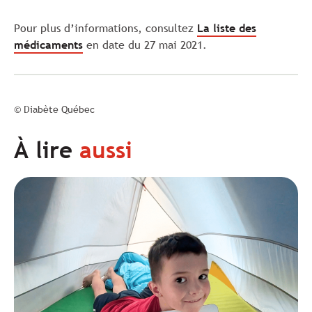
Pour plus d’informations, consultez
La liste des
médicaments
en date du 27 mai 2021.
© Diabète Québec
À lire
aussi