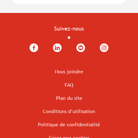
Suivez-nous
Facebook
LinkedIn
YouTube
Instagram
Nous joindre
FAQ
Plan du site
Conditions d’utilisation
Politique de confidentialité
Gérer mes cookies