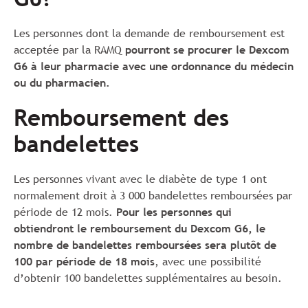
Les personnes dont la demande de remboursement est
acceptée par la RAMQ
pourront se procurer le Dexcom
G6 à leur pharmacie avec une ordonnance du médecin
ou du pharmacien.
Remboursement des
bandelettes
Les personnes vivant avec le diabète de type 1 ont
normalement droit à 3 000 bandelettes remboursées par
période de 12 mois.
Pour les personnes qui
obtiendront le remboursement du Dexcom G6, le
nombre de bandelettes remboursées sera plutôt de
100 par période de 18 mois
, avec une possibilité
d’obtenir 100 bandelettes supplémentaires au besoin.