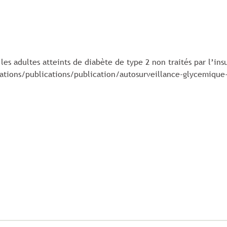
les adultes atteints de diabète de type 2 non traités par l’in
ations/publications/publication/autosurveillance-glycemique-