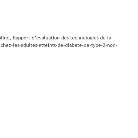
suline, Rapport d’évaluation des technologies de la
chez-les-adultes-atteints-de-diabete-de-type-2-non-