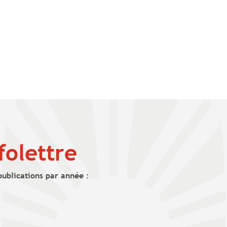
folettre
publications par année :