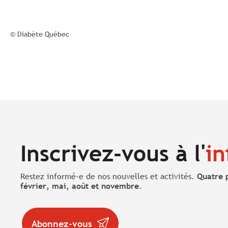
© Diabète Québec
Inscrivez-vous à l'
in
Restez informé·e de nos nouvelles et activités.
Quatre 
février, mai, août et novembre
.
Abonnez-vous