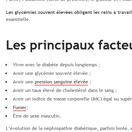
Les glycémies souvent élevées obligent les reins à travail
essentielle.
Les principaux facte
Vivre avec le diabète depuis longtemps ;
Avoir une glycémie souvent élevée ;
Avoir une
pression sanguine élevée
;
Avoir un taux élevé de cholestérol dans le sang ;
Avoir un indice de masse corporelle (IMC) égal ou supér
Fumer
;
Être de sexe masculin.
L’évolution de la néphropathie diabétique, parfois lente, 