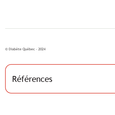
© Diabète Québec - 2024
Références