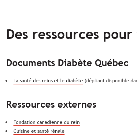
Des ressources pour 
Documents Diabète Québec
La santé des reins et le diabète
(dépliant disponible da
Ressources externes
Fondation canadienne du rein
Cuisine et santé rénale