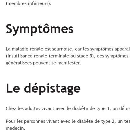
(membres inférieurs).
Symptômes
La maladie rénale est sournoise, car les symptômes apparai
(insuffisance rénale terminale ou stade 5), des symptômes t
généralisées peuvent se manifester.
Le dépistage
Chez les adultes vivant avec le diabète de type 1, un dépis
Pour les personnes vivant avec le diabète de type 2, un tes
médecin.