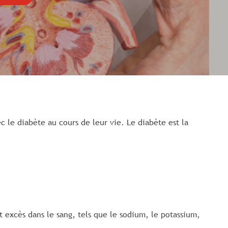
 le diabète au cours de leur vie. Le diabète est la
nt excès dans le sang, tels que le sodium, le potassium,