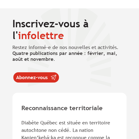
Inscrivez-vous à
l'
infolettre
Restez informé·e de nos nouvelles et activités.
Quatre publications par année : février, mai,
août et novembre
.
Abonnez-vous
Reconnaissance territoriale
Diabète Québec est située en territoire
autochtone non cédé. La nation
Kanien’kehá:ka est reconnue comme la