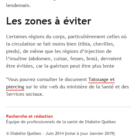
lendemain.
Les zones à éviter
Certaines régions du corps, particulièrement celles où
la circulation se fait moins bien (tibia, chevilles,
pieds), de même que les régions d’injection de
l’insuline (abdomen, cuisse, fesses, bras), devraient
être évitées, car la guérison peut être plus lente
*Vous pouvez consulter le document
Tatouage et
piercing
sur le site web du ministère de la Santé et des
Services sociaux.
Recherche et rédaction
Équipe de professionnels de la santé de Diabète Québec
© Diabète Québec - Juin 2014 (mise à jour Janvier 2019)