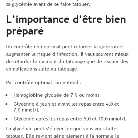
sa glycémie avant de se faire tatouer.
L’importance d’être bien
préparé
Un contrôle non optimal peut retarder la guérison et
augmenter le risque d’infection. Il vaut souvent mieux
de retarder le moment du tatouage que de risquer des
complications suite au tatouage.
Par contrôle optimal, on entend :
Hémoglobine glyquée de 7 % ou moins
Glycémie à jeun et avant les repas entre 4,0 et
7,0 mmol/L
Glycémie après les repas entre 5,0 et 10,0 mmol/L
La glycémie peut s’élever lorsque vous vous faites
tatouer. Elle revient généralement à la normale le