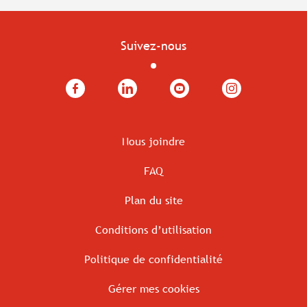
Suivez-nous
Facebook
LinkedIn
YouTube
Instagram
Nous joindre
FAQ
Plan du site
Conditions d’utilisation
Politique de confidentialité
Gérer mes cookies