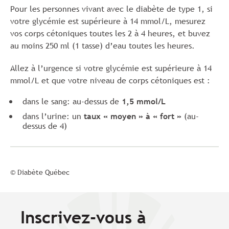
Pour les personnes vivant avec le diabète de type 1, si
votre glycémie est supérieure à 14 mmol/L, mesurez
vos corps cétoniques toutes les 2 à 4 heures, et buvez
au moins 250 ml (1 tasse) d’eau toutes les heures.
Allez à l’urgence si votre glycémie est supérieure à 14
mmol/L et que votre niveau de corps cétoniques est :
dans le sang: au-dessus de
1,5 mmol/L
dans l’urine: un
taux « moyen » à « fort »
(au-
dessus de 4)
© Diabète Québec
Inscrivez-vous à