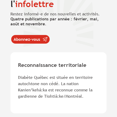
l'
infolettre
Restez informé·e de nos nouvelles et activités.
Quatre publications par année : février, mai,
août et novembre
.
Abonnez-vous
Reconnaissance territoriale
Diabète Québec est située en territoire
autochtone non cédé. La nation
Kanien’kehá:ka est reconnue comme la
gardienne de Tiohtià:ke/Montréal.