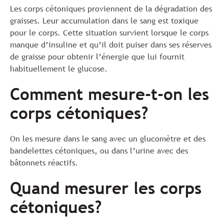
Les corps cétoniques proviennent de la dégradation des
graisses. Leur accumulation dans le sang est toxique
pour le corps. Cette situation survient lorsque le corps
manque d’insuline et qu’il doit puiser dans ses réserves
de graisse pour obtenir l’énergie que lui fournit
habituellement le glucose.
Comment mesure-t-on les
corps cétoniques?
On les mesure dans le sang avec un glucomètre et des
bandelettes cétoniques, ou dans l’urine avec des
bâtonnets réactifs.
Quand mesurer les corps
cétoniques?