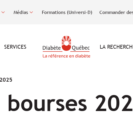
Médias
Formations (Universi-D)
Commander des
SERVICES
LA RECHERCH
 2025
 bourses 20