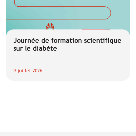
Journée de formation scientifique
sur le diabète
9 juillet 2026