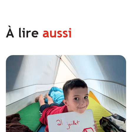
À lire
aussi