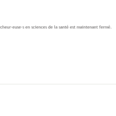
rcheur·euse·s en sciences de la santé est maintenant fermé.