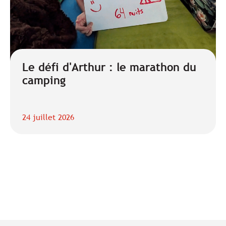
Le défi d'Arthur : le marathon du
camping
24 juillet 2026