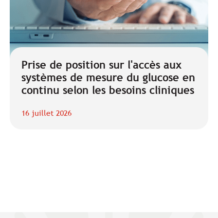
Prise de position sur l'accès aux
systèmes de mesure du glucose en
continu selon les besoins cliniques
16 juillet 2026