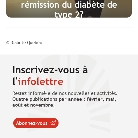
rémission du diabète de
type 2?
© Diabète Québec
Inscrivez-vous à
l'
infolettre
Restez informé·e de nos nouvelles et activités.
Quatre publications par année : février, mai,
août et novembre
.
Abonnez-vous