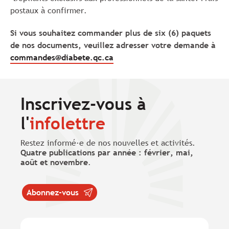
postaux à confirmer.
Si vous souhaitez commander plus de six (6) paquets
de nos documents, veuillez adresser votre demande à
commandes@diabete.qc.ca
Inscrivez-vous à
l'
infolettre
Restez informé·e de nos nouvelles et activités.
Quatre publications par année : février, mai,
août et novembre
.
Abonnez-vous