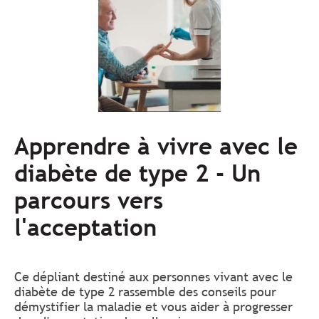
Apprendre à vivre avec le
diabète de type 2 - Un
parcours vers
l'acceptation
Ce dépliant destiné aux personnes vivant avec le
diabète de type 2 rassemble des conseils pour
démystifier la maladie et vous aider à progresser