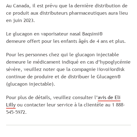
Au Canada, il est prévu que la dernière distribution de
ce produit aux distributeurs pharmaceutiques aura lieu
en juin 2023.
Le glucagon en vaporisateur nasal Baqsimi®
demeure offert pour les enfants âgés de 4 ans et plus.
Pour les personnes chez qui le glucagon injectable
demeure le médicament indiqué en cas d’hypoglycémie
sévère, veuillez noter que la compagnie NovoNordisk
continue de produire et de distribuer le Glucagen®
(glucagon injectable).
Pour plus de détails, veuillez consulter l’
avis de Eli
Lilly
ou contacter leur service à la clientèle au 1 888-
545-5972.