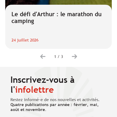
Le défi d'Arthur : le marathon du
camping
24 juillet 2026
1
/
3
Inscrivez-vous à
l'
infolettre
Restez informé·e de nos nouvelles et activités.
Quatre publications par année : février, mai,
août et novembre
.