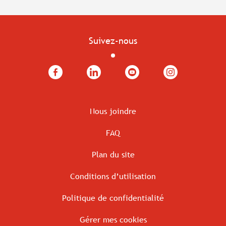
Suivez-nous
Facebook
LinkedIn
YouTube
Instagram
Nous joindre
FAQ
Plan du site
Conditions d’utilisation
Politique de confidentialité
Gérer mes cookies