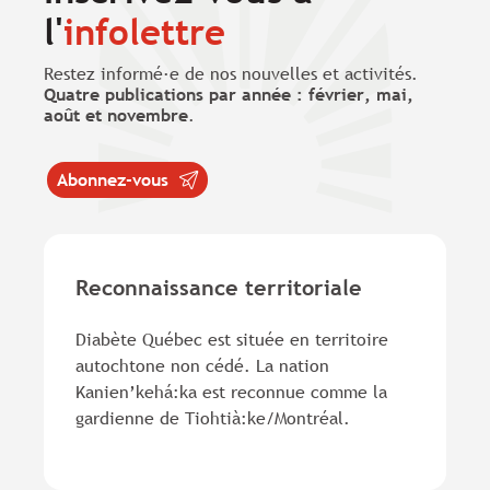
l'
infolettre
Restez informé·e de nos nouvelles et activités.
Quatre publications par année : février, mai,
août et novembre
.
Abonnez-vous
Reconnaissance territoriale
Diabète Québec est située en territoire
autochtone non cédé. La nation
Kanien’kehá:ka est reconnue comme la
gardienne de Tiohtià:ke/Montréal.