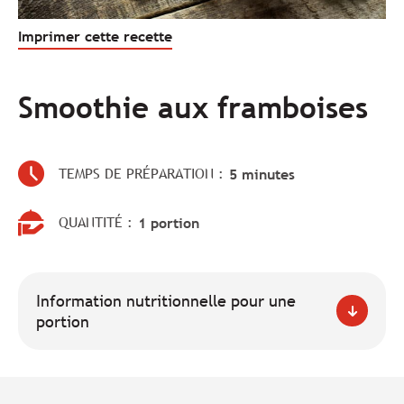
Imprimer cette recette
Smoothie aux framboises
TEMPS DE PRÉPARATION :
5 minutes
QUANTITÉ :
1 portion
Information nutritionnelle pour une
portion