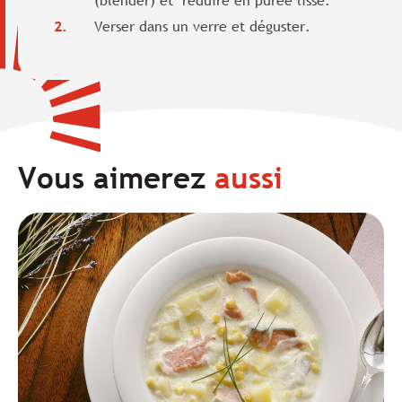
Verser dans un verre et déguster.
Vous aimerez
aussi