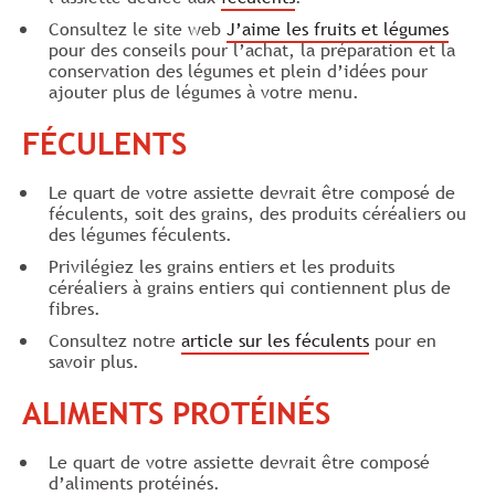
Consultez le site web
J’aime les fruits et légumes
pour des conseils pour l’achat, la préparation et la
conservation des légumes et plein d’idées pour
ajouter plus de légumes à votre menu.
FÉCULENTS
Le quart de votre assiette devrait être composé de
féculents, soit des grains, des produits céréaliers ou
des légumes féculents.
Privilégiez les grains entiers et les produits
céréaliers à grains entiers qui contiennent plus de
fibres.
Consultez notre
article sur les féculents
pour en
savoir plus.
ALIMENTS PROTÉINÉS
Le quart de votre assiette devrait être composé
d’aliments protéinés.