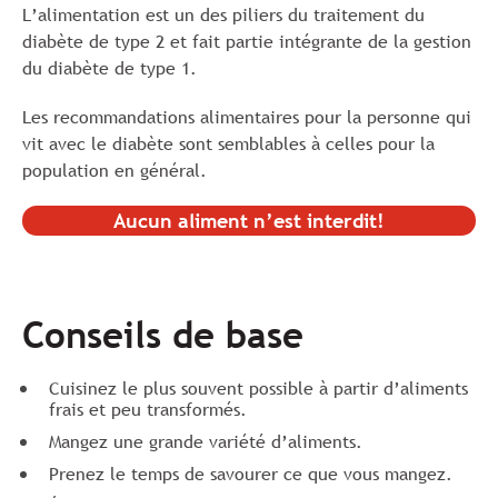
L’alimentation est un des piliers du traitement du
diabète de type 2 et fait partie intégrante de la gestion
du diabète de type 1.
Les recommandations alimentaires pour la personne qui
vit avec le diabète sont semblables à celles pour la
population en général.
Aucun aliment n’est interdit!
Conseils de base
Cuisinez le plus souvent possible à partir d’aliments
frais et peu transformés.
Mangez une grande variété d’aliments.
Prenez le temps de savourer ce que vous mangez.