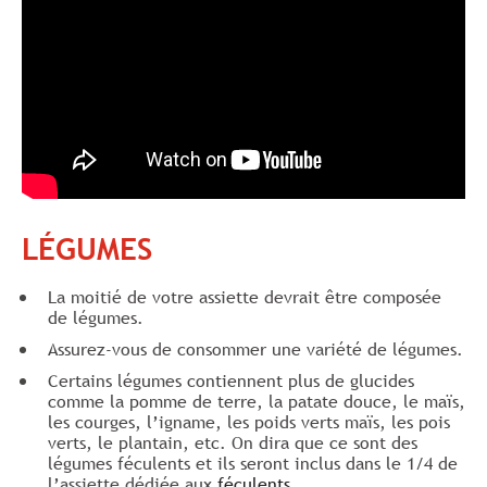
LÉGUMES
La moitié de votre assiette devrait être composée
de légumes.
Assurez-vous de consommer une variété de légumes.
Certains légumes contiennent plus de glucides
comme la pomme de terre, la patate douce, le maïs,
les courges, l’igname, les poids verts maïs, les pois
verts, le plantain, etc. On dira que ce sont des
légumes féculents et ils seront inclus dans le 1/4 de
l’assiette dédiée aux
féculents
.