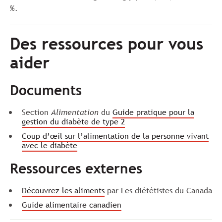
%.
Des ressources pour vous
aider
Documents
Section
Alimentation
du
Guide pratique pour la
gestion du diabète de type 2
Coup d’œil sur l’alimentation de la personne vivant
avec le diabète
Ressources externes
Découvrez les aliments
par Les diététistes du Canada
Guide alimentaire canadien