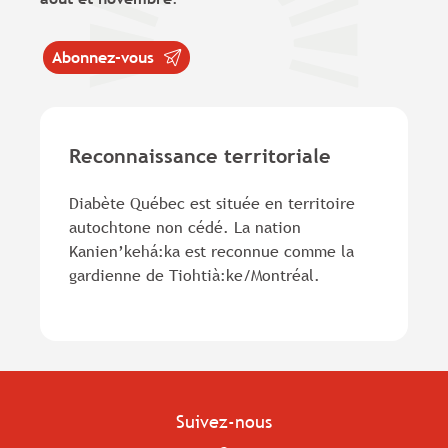
Abonnez-vous
Reconnaissance territoriale
Diabète Québec est située en territoire
autochtone non cédé. La nation
Kanien’kehá:ka est reconnue comme la
gardienne de Tiohtià:ke/Montréal.
Suivez-nous