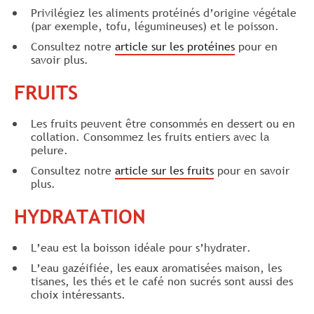
Privilégiez les aliments protéinés d’origine végétale
(par exemple, tofu, légumineuses) et le poisson.
Consultez notre
article sur les protéines
pour en
savoir plus.
FRUITS
Les fruits peuvent être consommés en dessert ou en
collation. Consommez les fruits entiers avec la
pelure.
Consultez notre
article sur les fruits
pour en savoir
plus.
HYDRATATION
L’eau est la boisson idéale pour s’hydrater.
L’eau gazéifiée, les eaux aromatisées maison, les
tisanes, les thés et le café non sucrés sont aussi des
choix intéressants.