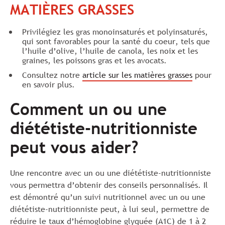
MATIÈRES GRASSES
Privilégiez les gras monoinsaturés et polyinsaturés,
qui sont favorables pour la santé du coeur, tels que
l’huile d’olive, l’huile de canola, les noix et les
graines, les poissons gras et les avocats.
Consultez notre
article sur les matières grasses
pour
en savoir plus.
Comment un ou une
diététiste-nutritionniste
peut vous aider?
Une rencontre avec un ou une diététiste-nutritionniste
vous permettra d’obtenir des conseils personnalisés. Il
est démontré qu’un suivi nutritionnel avec un ou une
diététiste-nutritionniste peut, à lui seul, permettre de
réduire le taux d’hémoglobine glyquée (A1C) de 1 à 2