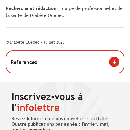
Recherche et rédaction:
Équipe de professionnelles de
la santé de Diabète Québec
© Diabète Québec - Juillet 2023
Références
Inscrivez-vous à
l'
infolettre
Restez informé·e de nos nouvelles et activités.
Quatre publications par année : février, mai,
août et novembre
.