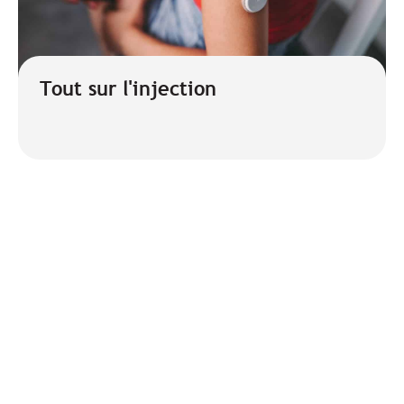
Tout sur l'injection