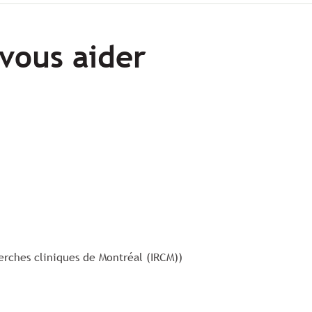
vous aider
erches cliniques de Montréal (IRCM))