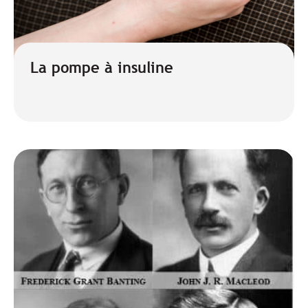
La pompe à insuline