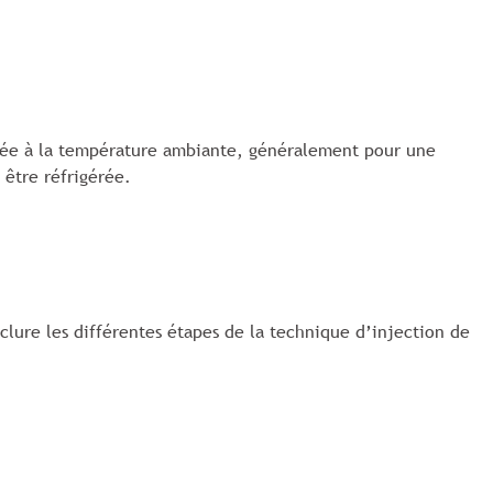
ardée à la température ambiante, généralement pour une
 être réfrigérée.
clure les différentes étapes de la technique d’injection de