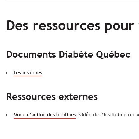
Des ressources pour 
Documents Diabète Québec
Les insulines
Ressources externes
Mode d’action des insulines
(vidéo de l’Institut de rech