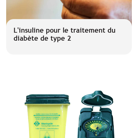
L'insuline pour le traitement du
diabète de type 2