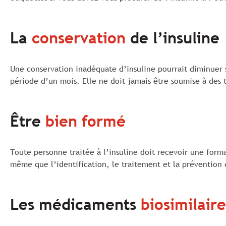
La
conservation
de l’insuline
Une conservation inadéquate d’insuline pourrait diminuer 
période d’un mois. Elle ne doit jamais être soumise à des t
Être
bien formé
Toute personne traitée à l’insuline doit recevoir une form
même que l’identification, le traitement et la prévention 
Les médicaments
biosimilaire