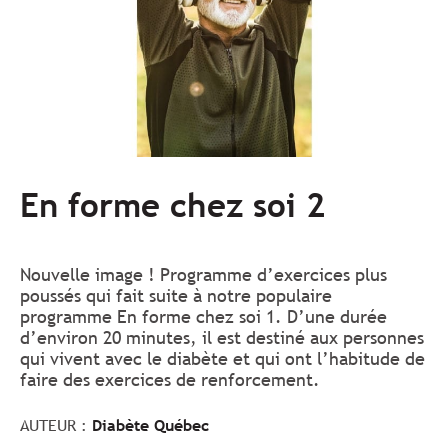
En forme chez soi 2
Nouvelle image ! Programme d’exercices plus
poussés qui fait suite à notre populaire
programme En forme chez soi 1. D’une durée
d’environ 20 minutes, il est destiné aux personnes
qui vivent avec le diabète et qui ont l’habitude de
faire des exercices de renforcement.
AUTEUR :
Diabète Québec