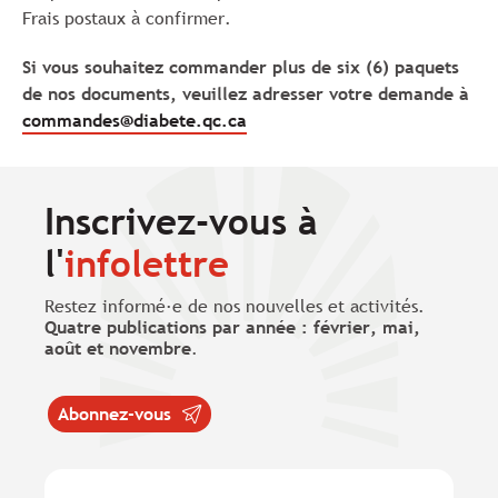
Frais postaux à confirmer.
Si vous souhaitez commander plus de six (6) paquets
de nos
documents
, veuillez adresser votre demande à
commandes@diabete.qc.ca
Inscrivez-vous à
l'
infolettre
Restez informé·e de nos nouvelles et activités.
Quatre publications par année : février, mai,
août et novembre
.
Abonnez-vous