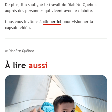
De plus, il a souligné le travail de Diabète Québec
auprès des personnes qui vivent avec le diabète.
Nous vous invitons à
cliquer ici
pour visionner la
capsule vidéo.
© Diabète Québec
À lire
aussi