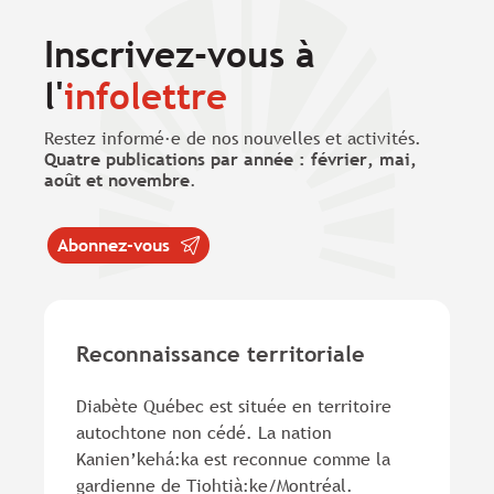
Inscrivez-vous à
l'
infolettre
Restez informé·e de nos nouvelles et activités.
Quatre publications par année : février, mai,
août et novembre
.
Abonnez-vous
Reconnaissance territoriale
Diabète Québec est située en territoire
autochtone non cédé. La nation
Kanien’kehá:ka est reconnue comme la
gardienne de Tiohtià:ke/Montréal.