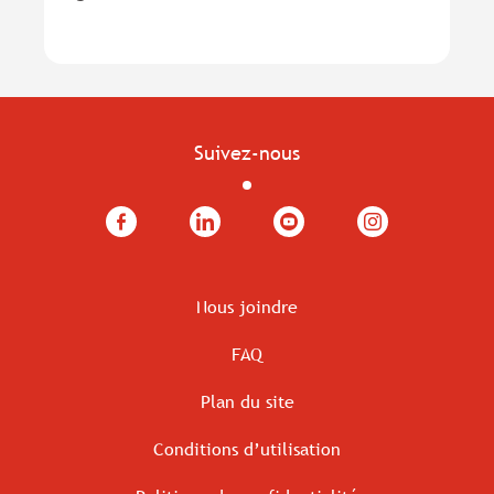
Suivez-nous
Facebook
LinkedIn
YouTube
Instagram
Nous joindre
FAQ
Plan du site
Conditions d’utilisation