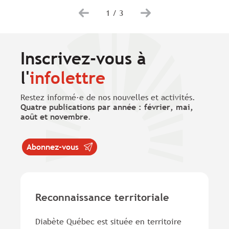
1
/
3
Inscrivez-vous à
l'
infolettre
Restez informé·e de nos nouvelles et activités.
Quatre publications par année : février, mai,
août et novembre
.
Abonnez-vous
Reconnaissance territoriale
Diabète Québec est située en territoire