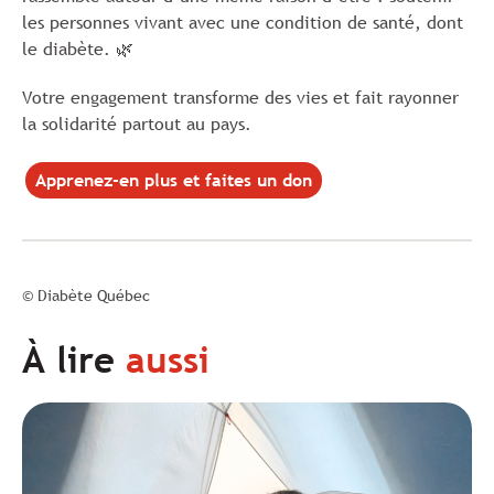
les personnes vivant avec une condition de santé, dont
le diabète. 🌿
Votre engagement transforme des vies et fait rayonner
la solidarité partout au pays.
Apprenez-en plus et faites un don
© Diabète Québec
À lire
aussi