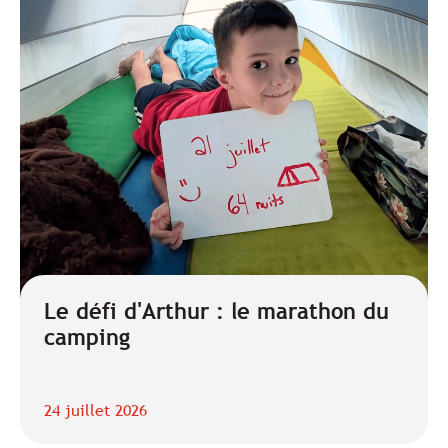
Le défi d'Arthur : le marathon du
camping
24 juillet 2026