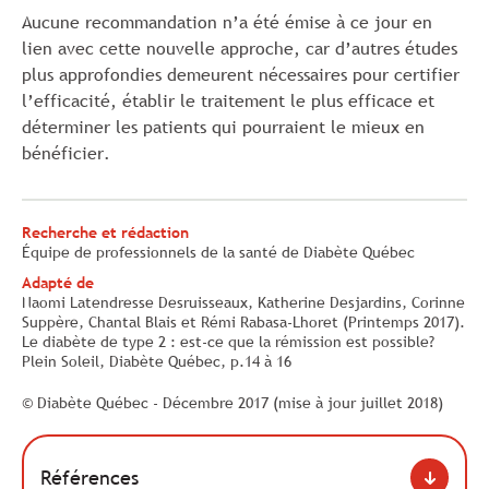
Aucune recommandation n’a été émise à ce jour en
lien avec cette nouvelle approche, car d’autres études
plus approfondies demeurent nécessaires pour certifier
l’efficacité, établir le traitement le plus efficace et
déterminer les patients qui pourraient le mieux en
bénéficier.
Recherche et rédaction
Équipe de professionnels de la santé de Diabète Québec
Adapté de
Naomi Latendresse Desruisseaux, Katherine Desjardins, Corinne
Suppère, Chantal Blais et Rémi Rabasa-Lhoret (Printemps 2017).
Le diabète de type 2 : est-ce que la rémission est possible?
Plein Soleil, Diabète Québec, p.14 à 16
© Diabète Québec - Décembre 2017 (mise à jour juillet 2018)
Références