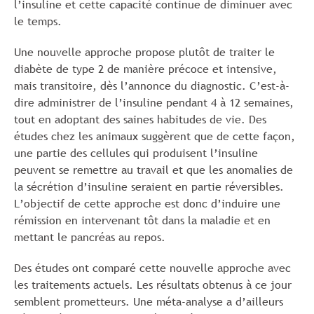
l’insuline et cette capacité continue de diminuer avec
le temps.
Une nouvelle approche propose plutôt de traiter le
diabète de type 2 de manière précoce et intensive,
mais transitoire, dès l’annonce du diagnostic. C’est-à-
dire administrer de l’insuline pendant 4 à 12 semaines,
tout en adoptant des saines habitudes de vie. Des
études chez les animaux suggèrent que de cette façon,
une partie des cellules qui produisent l’insuline
peuvent se remettre au travail et que les anomalies de
la sécrétion d’insuline seraient en partie réversibles.
L’objectif de cette approche est donc d’induire une
rémission en intervenant tôt dans la maladie et en
mettant le pancréas au repos.
Des études ont comparé cette nouvelle approche avec
les traitements actuels. Les résultats obtenus à ce jour
semblent prometteurs. Une méta-analyse a d’ailleurs