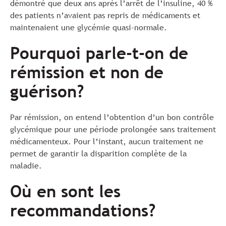
démontré que deux ans après l’arrêt de l’insuline, 40 %
des patients n’avaient pas repris de médicaments et
maintenaient une glycémie quasi-normale.
Pourquoi parle-t-on de
rémission et non de
guérison?
Par rémission, on entend l’obtention d’un bon contrôle
glycémique pour une période prolongée sans traitement
médicamenteux. Pour l’instant, aucun traitement ne
permet de garantir la disparition complète de la
maladie.
Où en sont les
recommandations?