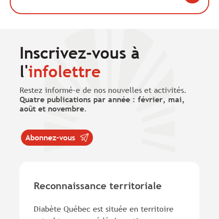
Inscrivez-vous à
l'
infolettre
Restez informé·e de nos nouvelles et activités.
Quatre publications par année : février, mai,
août et novembre
.
Abonnez-vous
Reconnaissance territoriale
Diabète Québec est située en territoire