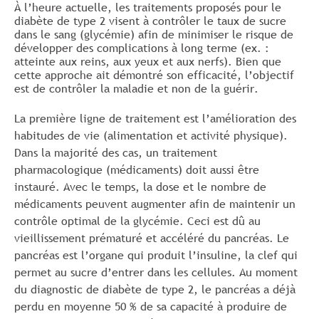
À l’heure actuelle, les traitements proposés pour le
diabète de type 2 visent à contrôler le taux de sucre
dans le sang (glycémie) afin de minimiser le risque de
développer des complications à long terme (ex. :
atteinte aux reins, aux yeux et aux nerfs). Bien que
cette approche ait démontré son efficacité, l’objectif
est de contrôler la maladie et non de la guérir.
La première ligne de traitement est l’amélioration des
habitudes de vie (alimentation et activité physique).
Dans la majorité des cas, un traitement
pharmacologique (médicaments) doit aussi être
instauré. Avec le temps, la dose et le nombre de
médicaments peuvent augmenter afin de maintenir un
contrôle optimal de la glycémie. Ceci est dû au
vieillissement prématuré et accéléré du pancréas. Le
pancréas est l’organe qui produit l’insuline, la clef qui
permet au sucre d’entrer dans les cellules. Au moment
du diagnostic de diabète de type 2, le pancréas a déjà
perdu en moyenne 50 % de sa capacité à produire de