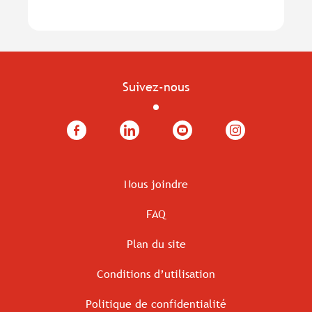
Suivez-nous
Facebook
LinkedIn
YouTube
Instagram
Nous joindre
FAQ
Plan du site
Conditions d’utilisation
Politique de confidentialité