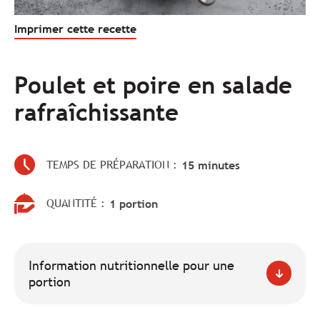
Imprimer cette recette
Poulet et poire en salade
rafraîchissante
TEMPS DE PRÉPARATION :
15 minutes
QUANTITÉ :
1 portion
Information nutritionnelle pour une
portion