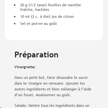
20 g (1/2 tasse) feuilles de menthe
fraîche, hachées
10 ml (2 c. à thé) jus de citron
Sel et poivre au goût
Préparation
Vinaigrette:
Dans un petit bol, faire dissoudre le sucre
dans le vinaigre en remuant. Ajouter les
autres ingrédients et bien mélanger à l’aide
d’un fouet. Assaisonner au goût.
Salade: Mettre tous les ingrédients dans un