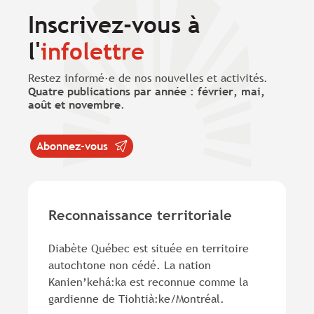
Inscrivez-vous à
l'
infolettre
Restez informé·e de nos nouvelles et activités.
Quatre publications par année : février, mai,
août et novembre
.
Abonnez-vous
Reconnaissance territoriale
Diabète Québec est située en territoire
autochtone non cédé. La nation
Kanien’kehá:ka est reconnue comme la
gardienne de Tiohtià:ke/Montréal.