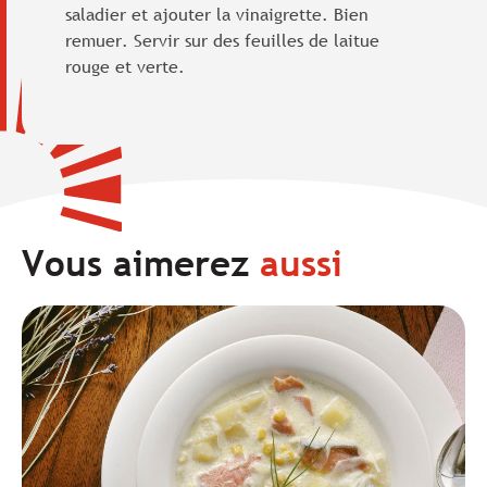
saladier et ajouter la vinaigrette. Bien
remuer. Servir sur des feuilles de laitue
rouge et verte.
Vous aimerez
aussi