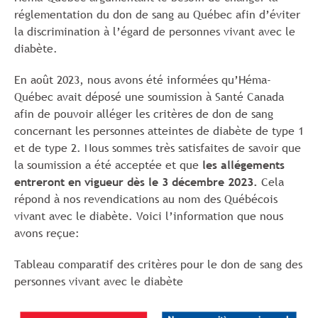
réglementation du don de sang au Québec afin d’éviter
la discrimination à l’égard de personnes vivant avec le
diabète.
En août 2023, nous avons été informées qu’Héma-
Québec avait déposé une soumission à Santé Canada
afin de pouvoir alléger les critères de don de sang
concernant les personnes atteintes de diabète de type 1
et de type 2. Nous sommes très satisfaites de savoir que
la soumission a été acceptée et que
les allégements
entreront en vigueur dès le 3 décembre 2023.
Cela
répond à nos revendications au nom des Québécois
vivant avec le diabète. Voici l’information que nous
avons reçue:
Tableau comparatif des critères pour le don de sang des
personnes vivant avec le diabète