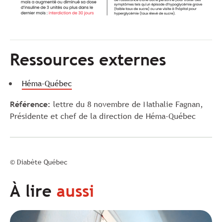
Ressources externes
Héma-Québec
Référence:
lettre du 8 novembre de Nathalie Fagnan,
Présidente et chef de la direction de Héma-Québec
© Diabète Québec
À lire
aussi