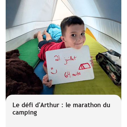
Le défi d'Arthur : le marathon du
camping