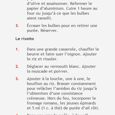
d’olive et assaisonner. Refermer le
papier d’aluminium. Cuire 1 heure au
four ou jusqu’à ce que les bulbes
aient ramolli.
Écraser les bulbes pour en retirer une
purée. Réserver.
Le risotto
Dans une grande casserole, chauffer le
beurre et faire suer l’oignon. Ajouter
le riz et rissoler.
Déglacer au vermouth blanc. Ajouter
la muscade et poivrer.
Ajouter à la louche, une à une, le
bouillon au riz. Brasser constamment
pour relâcher l’amidon du riz jusqu’à
l’obtention d’une consistance
crémeuse. Hors du feu, incorporer le
fromage romano, les jeunes épinards
et 5 ml (1 c. à thé) de purée d’ail rôti.