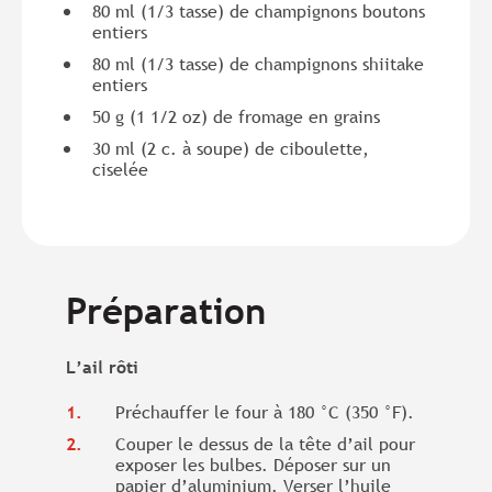
80 ml (1/3 tasse) de champignons boutons
entiers
80 ml (1/3 tasse) de champignons shiitake
entiers
50 g (1 1/2 oz) de fromage en grains
30 ml (2 c. à soupe) de ciboulette,
ciselée
Préparation
L’ail rôti
Préchauffer le four à 180 °C (350 °F).
Couper le dessus de la tête d’ail pour
exposer les bulbes. Déposer sur un
papier d’aluminium. Verser l’huile