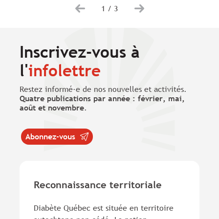
1
/
3
Inscrivez-vous à
l'
infolettre
Restez informé·e de nos nouvelles et activités.
Quatre publications par année : février, mai,
août et novembre
.
Abonnez-vous
Reconnaissance territoriale
Diabète Québec est située en territoire