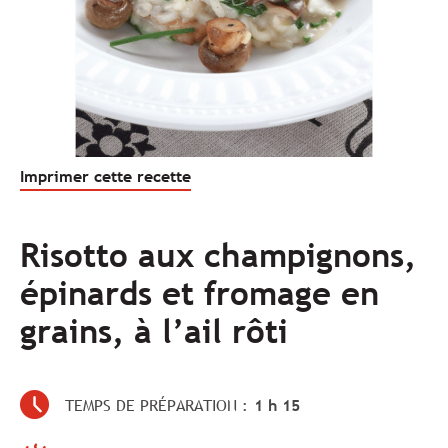
Imprimer cette recette
Risotto aux champignons,
épinards et fromage en
grains, à l’ail rôti
TEMPS DE PRÉPARATION :
1 h 15