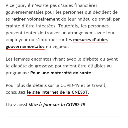
À ce jour, il n’existe pas d’aides financières
gouvernementales pour les personnes qui décident de
se
retirer volontairement
de leur milieu de travail par
crainte d’être infectées. Toutefois, les personnes
peuvent tenter de trouver un arrangement avec leur
employeur ou s’informer sur les
mesures d’aides
gouvernementales
en vigueur.
Les femmes enceintes vivant avec le diabète ou ayant
le diabète de grossesse pourraient être éligibles au
programme
Pour une maternité en santé
.
Pour plus de détails sur la COVID-19 et le travail,
consultez
le site Internet de la CNESST
.
Lisez aussi
Mise à jour sur la COVID-19
.