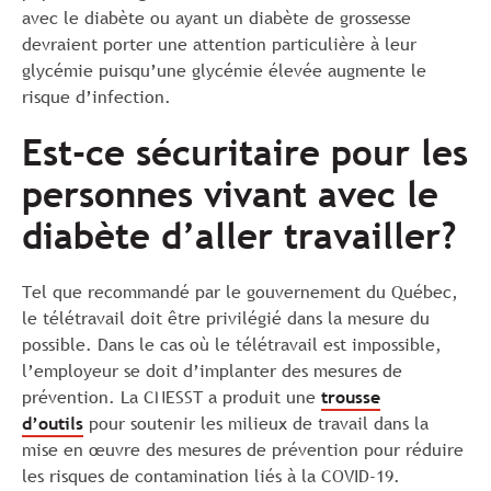
avec le diabète ou ayant un diabète de grossesse
devraient porter une attention particulière à leur
glycémie puisqu’une glycémie élevée augmente le
risque d’infection.
Est-ce sécuritaire pour les
personnes vivant avec le
diabète d’aller travailler?
Tel que recommandé par le gouvernement du Québec,
le télétravail doit être privilégié dans la mesure du
possible. Dans le cas où le télétravail est impossible,
l’employeur se doit d’implanter des mesures de
prévention. La CNESST a produit une
trousse
d’outils
pour soutenir les milieux de travail dans la
mise en œuvre des mesures de prévention pour réduire
les risques de contamination liés à la COVID-19.