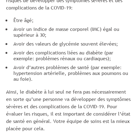
risques de développer des symptômes sévères et des
complications de la COVID-19:
Être âgé;
Avoir un indice de masse corporel (IMC) égal ou
supérieur à 30;
Avoir des valeurs de glycémie souvent élevées;
Avoir des complications liées au diabète (par
exemple: problèmes rénaux ou cardiaques);
Avoir d’autres problèmes de santé (par exemple:
hypertension artérielle, problèmes aux poumons ou
au foie).
Ainsi, le diabète à lui seul ne fera pas nécessairement
en sorte qu’une personne va développer des symptômes
sévères et des complications de la COVID-19. Pour
évaluer les risques, il est important de considérer l’état
de santé en général. Votre équipe de soins est la mieux
placée pour cela.