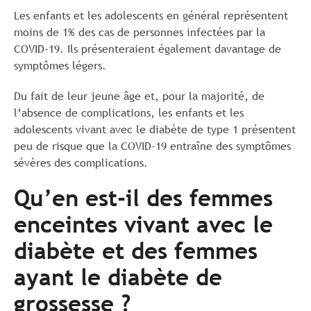
Les enfants et les adolescents en général représentent
moins de 1% des cas de personnes infectées par la
COVID-19. Ils présenteraient également davantage de
symptômes légers.
Du fait de leur jeune âge et, pour la majorité, de
l’absence de complications, les enfants et les
adolescents vivant avec le diabète de type 1 présentent
peu de risque que la COVID-19 entraîne des symptômes
sévères des complications.
Qu’en est-il des femmes
enceintes vivant avec le
diabète et des femmes
ayant le diabète de
grossesse ?