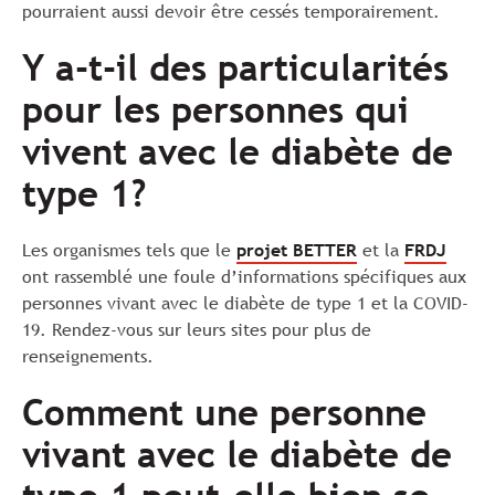
pourraient aussi devoir être cessés temporairement.
Y a-t-il des particularités
pour les personnes qui
vivent avec le diabète de
type 1?
Les organismes tels que le
projet BETTER
et la
FRDJ
ont rassemblé une foule d’informations spécifiques aux
personnes vivant avec le diabète de type 1 et la COVID-
19. Rendez-vous sur leurs sites pour plus de
renseignements.
Comment une personne
vivant avec le diabète de