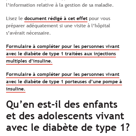
l’information relative à la gestion de sa maladie.
Lisez le
document rédigé à cet effet
pour vous
préparer adéquatement si une visite à l’hôpital
s’avérait nécessaire.
Formulaire à compléter pour les personnes vivant
avec le diabète de type 1 traitées aux injections
multiples d’insuline
.
Formulaire à compléter pour les personnes vivant
avec le diabète de type 1 porteuses d’une pompe à
insuline.
Qu’en est-il des enfants
et des adolescents vivant
avec le diabète de type 1?