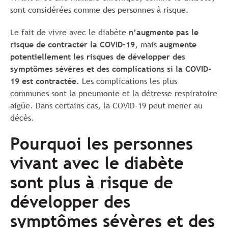
sont considérées comme des personnes à risque.
Le fait de vivre avec le diabète
n’augmente pas le
risque de contracter la COVID-19
, mais
augmente
potentiellement les risques de développer des
symptômes sévères et des complications si la COVID-
19 est contractée
. Les complications les plus
communes sont la pneumonie et la détresse respiratoire
aigüe. Dans certains cas, la COVID-19 peut mener au
décès.
Pourquoi les personnes
vivant avec le diabète
sont plus à risque de
développer des
symptômes sévères et des