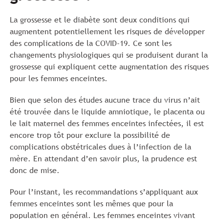
La grossesse et le diabète sont deux conditions qui
augmentent potentiellement les risques de développer
des complications de la COVID-19. Ce sont les
changements physiologiques qui se produisent durant la
grossesse qui expliquent cette augmentation des risques
pour les femmes enceintes.
Bien que selon des études aucune trace du virus n’ait
été trouvée dans le liquide amniotique, le placenta ou
le lait maternel des femmes enceintes infectées, il est
encore trop tôt pour exclure la possibilité de
complications obstétricales dues à l’infection de la
mère. En attendant d’en savoir plus, la prudence est
donc de mise.
Pour l’instant, les recommandations s’appliquant aux
femmes enceintes sont les mêmes que pour la
population en général. Les femmes enceintes vivant