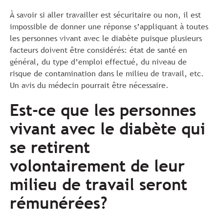
À savoir si aller travailler est sécuritaire ou non, il est
impossible de donner une réponse s’appliquant à toutes
les personnes vivant avec le diabète puisque plusieurs
facteurs doivent être considérés: état de santé en
général, du type d’emploi effectué, du niveau de
risque de contamination dans le milieu de travail, etc.
Un avis du médecin pourrait être nécessaire.
Est-ce que les personnes
vivant avec le diabète qui
se retirent
volontairement de leur
milieu de travail seront
rémunérées?