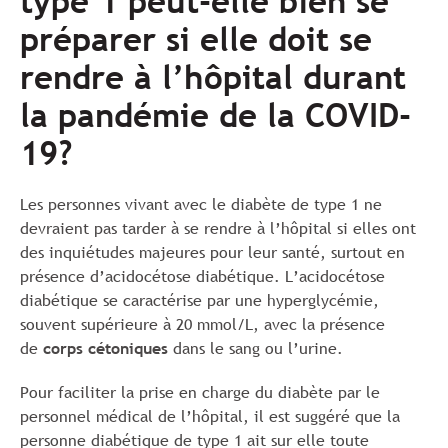
type 1 peut-elle bien se
préparer si elle doit se
rendre à l’hôpital durant
la pandémie de la COVID-
19?
Les personnes vivant avec le diabète de type 1 ne
devraient pas tarder à se rendre à l’hôpital si elles ont
des inquiétudes majeures pour leur santé, surtout en
présence d’acidocétose diabétique. L’acidocétose
diabétique se caractérise par une hyperglycémie,
souvent supérieure à 20 mmol/L, avec la présence
de
corps cétoniques
dans le sang ou l’urine.
Pour faciliter la prise en charge du diabète par le
personnel médical de l’hôpital, il est suggéré que la
personne diabétique de type 1 ait sur elle toute