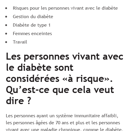
Risques pour les personnes vivant avec le diabète
Gestion du diabète
Diabète de type 1
Femmes enceintes
Travail
Les personnes vivant avec
le diabète sont
considérées «à risque».
Qu’est-ce que cela veut
dire ?
Les personnes ayant un système immunitaire affaibli,
les personnes âgées de 70 ans et plus et les personnes
vivant avec une maladie chronique, comme le diabète,