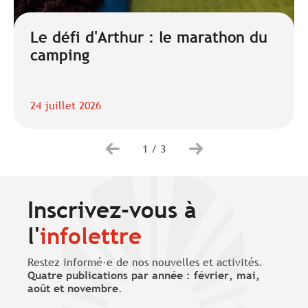
Le défi d'Arthur : le marathon du
camping
24 juillet 2026
1
/
3
Inscrivez-vous à
l'
infolettre
Restez informé·e de nos nouvelles et activités.
Quatre publications par année : février, mai,
août et novembre
.