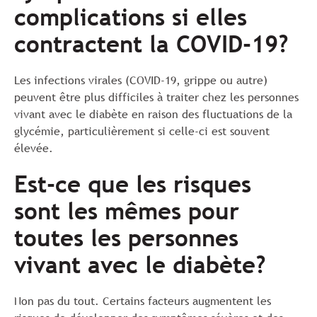
complications si elles
contractent la COVID-19?
Les infections virales (COVID-19, grippe ou autre)
peuvent être plus difficiles à traiter chez les personnes
vivant avec le diabète en raison des fluctuations de la
glycémie, particulièrement si celle-ci est souvent
élevée.
Est-ce que les risques
sont les mêmes pour
toutes les personnes
vivant avec le diabète?
Non pas du tout. Certains facteurs augmentent les