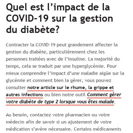
Quel est l’impact de la
COVID-19 sur la gestion
du diabète?
Contracter la COVID-19 peut grandement affecter la
gestion du diabète, particulièrement chez les
personnes traitées avec de l’insuline. La majorité du
temps, cela se traduit par une hyperglycémie. Pour
mieux comprendre l’impact d’une maladie aigüe sur la
glycémie et comment bien la gérer, vous pouvez
consulter
notre article sur le rhume, la grippe et
autres infections
ou bien notre outil
Comment gérer
votre diabète de type 2 lorsque vous êtes malade
.
Au besoin, contactez votre pharmacien ou votre
médecin afin de savoir si un ajustement de votre
médication s’avère nécessaire. Certains médicaments