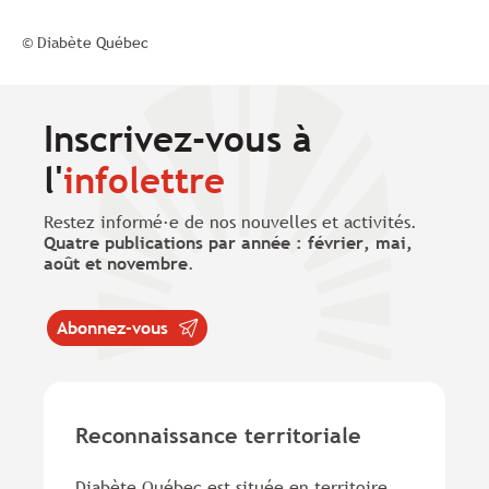
© Diabète Québec
Inscrivez-vous à
l'
infolettre
Restez informé·e de nos nouvelles et activités.
Quatre publications par année : février, mai,
août et novembre
.
Abonnez-vous
Reconnaissance territoriale
Diabète Québec est située en territoire