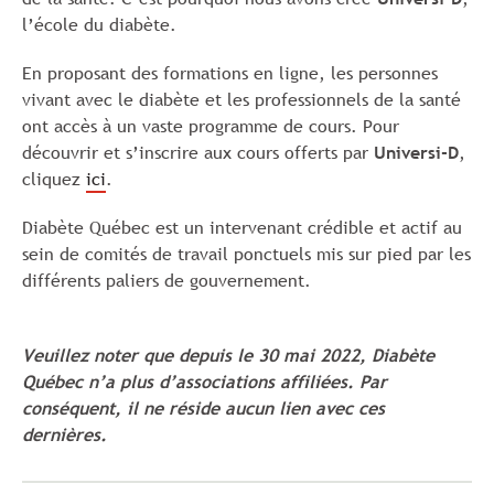
l’école du diabète.
En proposant des formations en ligne, les personnes
vivant avec le diabète et les professionnels de la santé
ont accès à un vaste programme de cours. Pour
découvrir et s’inscrire aux cours offerts par
Universi-D
,
cliquez
ici
.
Diabète Québec est un intervenant crédible et actif au
sein de comités de travail ponctuels mis sur pied par les
différents paliers de gouvernement.
Veuillez noter que depuis le 30 mai 2022, Diabète
Québec n’a plus d’associations affiliées. Par
conséquent, il ne réside aucun lien avec ces
dernières.