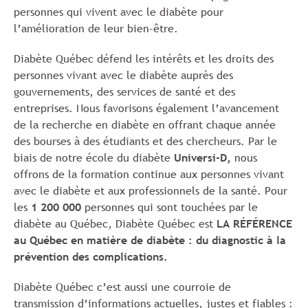
personnes qui vivent avec le diabète pour
l’amélioration de leur bien-être.
Diabète Québec défend les intérêts et les droits des
personnes vivant avec le diabète auprès des
gouvernements, des services de santé et des
entreprises. Nous favorisons également l’avancement
de la recherche en diabète en offrant chaque année
des bourses à des étudiants et des chercheurs. Par le
biais de notre école du diabète
Universi-D,
nous
offrons de la formation continue aux personnes vivant
avec le diabète et aux professionnels de la santé. Pour
les
1 200 000
personnes qui sont touchées par le
diabète au Québec, Diabète Québec est
LA RÉFÉRENCE
au Québec en matière de diabète : du diagnostic à la
prévention des complications.
Diabète Québec c’est aussi une courroie de
transmission d’informations actuelles, justes et fiables :