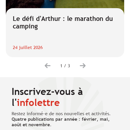
Le défi d'Arthur : le marathon du
camping
24 juillet 2026
1
/
3
Inscrivez-vous à
l'
infolettre
Restez informé·e de nos nouvelles et activités.
Quatre publications par année : février, mai,
août et novembre
.