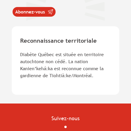
Abonnez-vous
Reconnaissance territoriale
Diabète Québec est située en territoire
autochtone non cédé. La nation
Kanien’kehá:ka est reconnue comme la
gardienne de Tiohtià:ke/Montréal.
Suivez-nous