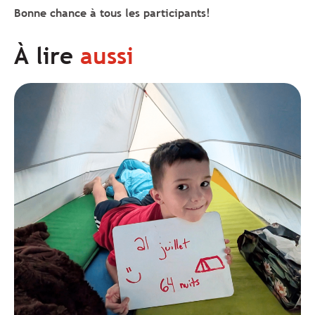
Bonne chance à tous les participants!
À lire
aussi