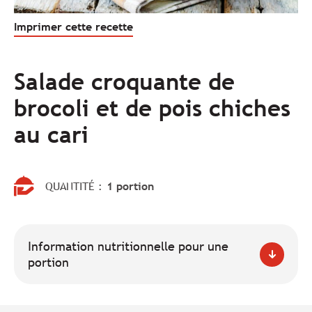
Imprimer cette recette
Salade croquante de
brocoli et de pois chiches
au cari
QUANTITÉ :
1 portion
Information nutritionnelle pour une
portion