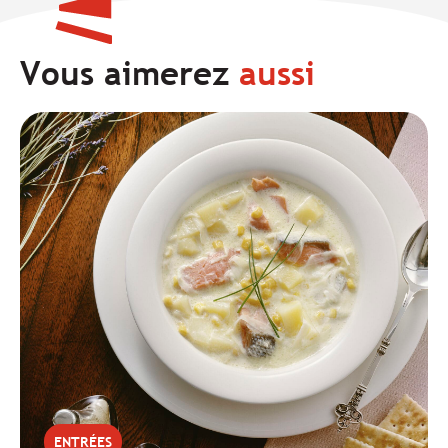
Vous aimerez
aussi
ENTRÉES