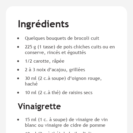
Ingrédients
Quelques bouquets de brocoli cuit
225 g (1 tasse) de pois chiches cuits ou en
conserve, rincés et égouttés
1/2 carotte, râpée
2 à 3 noix d’acajou, grillées
30 ml (2 c.à soupe) d’oignon rouge,
haché
10 ml (2 c.à thé) de raisins secs
Vinaigrette
15 ml (1 c. à soupe) de vinaigre de vin
blanc ou vinaigre de cidre de pomme