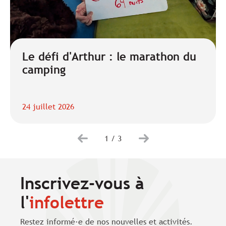
Le défi d'Arthur : le marathon du
camping
24 juillet 2026
1
/
3
Inscrivez-vous à
l'
infolettre
Restez informé·e de nos nouvelles et activités.