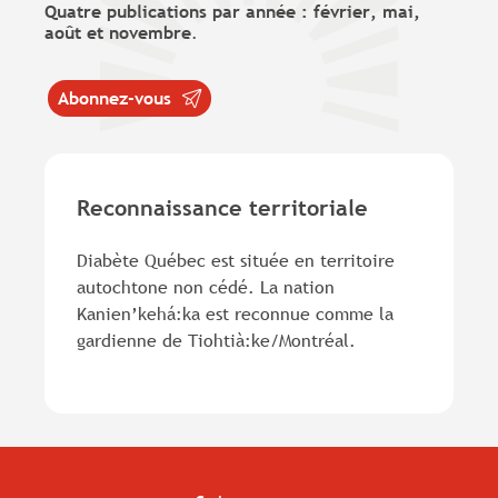
Quatre publications par année : février, mai,
août et novembre
.
Abonnez-vous
Reconnaissance territoriale
Diabète Québec est située en territoire
autochtone non cédé. La nation
Kanien’kehá:ka est reconnue comme la
gardienne de Tiohtià:ke/Montréal.