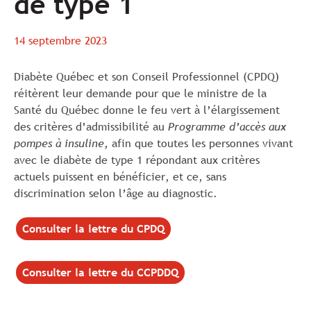
de type 1
14 septembre 2023
Diabète Québec et son Conseil Professionnel (CPDQ)
réitèrent leur demande pour que le ministre de la
Santé du Québec donne le feu vert à l’élargissement
des critères d’admissibilité au
Programme d’accès aux
pompes à insuline,
afin que toutes les personnes vivant
avec le diabète de type 1 répondant aux critères
actuels puissent en bénéficier, et ce, sans
discrimination selon l’âge au diagnostic.
Consulter la lettre du CPDQ
Consulter la lettre du CCPDDQ