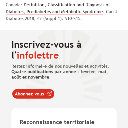
Canada:
Definition, Classification and Diagnosis of
Diabetes, Prediabetes and Metabolic Syndrome
. Can J
Diabetes 2018; 42 (Suppl 1): S10-S15.
Inscrivez-vous à
l'
infolettre
Restez informé·e de nos nouvelles et activités.
Quatre publications par année : février, mai,
août et novembre
.
Abonnez-vous
Reconnaissance territoriale