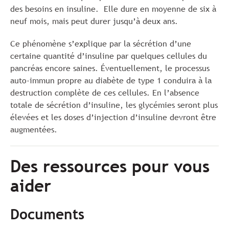
des besoins en insuline. Elle dure en moyenne de six à
neuf mois, mais peut durer jusqu’à deux ans.
Ce phénomène s’explique par la sécrétion d’une
certaine quantité d’insuline par quelques cellules du
pancréas encore saines. Éventuellement, le processus
auto-immun propre au diabète de type 1 conduira à la
destruction complète de ces cellules. En l’absence
totale de sécrétion d’insuline, les glycémies seront plus
élevées et les doses d’injection d’insuline devront être
augmentées.
Des ressources pour vous
aider
Documents