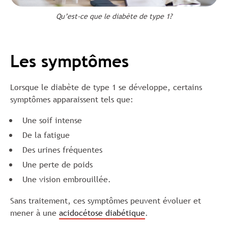
Qu’est-ce que le diabète de type 1?
Les symptômes
Lorsque le diabète de type 1 se développe, certains
symptômes apparaissent tels que:
Une soif intense
De la fatigue
Des urines fréquentes
Une perte de poids
Une vision embrouillée.
Sans traitement, ces symptômes peuvent évoluer et
mener à une
acidocétose diabétique
.