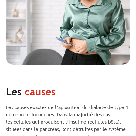
Les
causes
Les causes exactes de l’apparition du diabète de type 1
demeurent inconnues. Dans la majorité des cas,
les cellules qui produisent l’insuline (cellules bêta),
situées dans le pancréas, sont détruites par le système