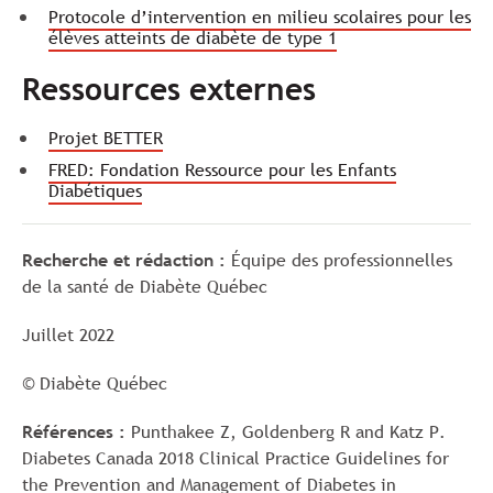
Protocole d’intervention en milieu scolaires pour les
élèves atteints de diabète de type 1
Ressources externes
Projet BETTER
FRED: Fondation Ressource pour les Enfants
Diabétiques
Recherche et rédaction :
Équipe des professionnelles
de la santé de Diabète Québec
Juillet 2022
© Diabète Québec
Références :
Punthakee Z, Goldenberg R and Katz P.
Diabetes Canada 2018 Clinical Practice Guidelines for
the Prevention and Management of Diabetes in