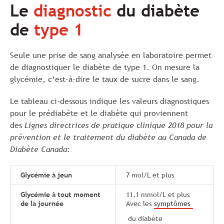
Le
diagnostic
du diabète
de
type 1
Seule une prise de sang analysée en laboratoire permet
de diagnostiquer le diabète de type 1. On mesure la
glycémie, c’est-à-dire le taux de sucre dans le sang.
Le tableau ci-dessous indique les valeurs diagnostiques
pour le prédiabète et le diabète qui proviennent
des
Lignes directrices de pratique clinique 2018 pour la
prévention et le traitement du diabète au Canada de
Diabète Canada
:
Glycémie à jeun
7 mol/L et plus
Glycémie à tout moment
11,1 mmol/L et plus
de la journée
Avec les
symptômes
du diabète