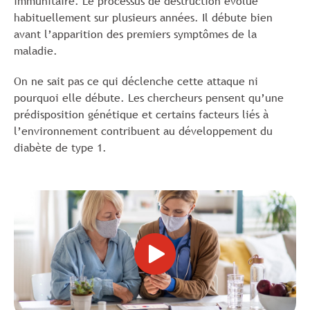
immunitaire. Le processus de destruction évolue
habituellement sur plusieurs années. Il débute bien
avant l’apparition des premiers symptômes de la
maladie.
On ne sait pas ce qui déclenche cette attaque ni
pourquoi elle débute. Les chercheurs pensent qu’une
prédisposition génétique et certains facteurs liés à
l’environnement contribuent au développement du
diabète de type 1.