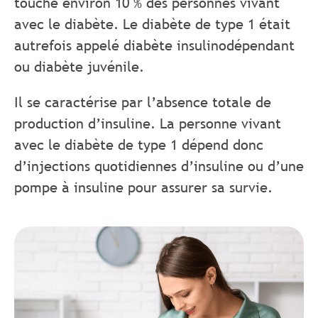
touche environ 10 % des personnes vivant
avec le diabète. Le diabète de type 1 était
autrefois appelé diabète insulinodépendant
ou diabète juvénile.
Il se caractérise par l’absence totale de
production d’insuline. La personne vivant
avec le diabète de type 1 dépend donc
d’injections quotidiennes d’insuline ou d’une
pompe à insuline pour assurer sa survie.