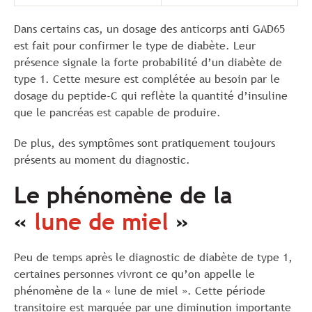
Dans certains cas, un dosage des anticorps anti GAD65
est fait pour confirmer le type de diabète. Leur
présence signale la forte probabilité d’un diabète de
type 1. Cette mesure est complétée au besoin par le
dosage du peptide-C qui reflète la quantité d’insuline
que le pancréas est capable de produire.
De plus, des symptômes sont pratiquement toujours
présents au moment du diagnostic.
Le phénomène de la
«
lune de miel
»
Peu de temps après le diagnostic de diabète de type 1,
certaines personnes vivront ce qu’on appelle le
phénomène de la « lune de miel ». Cette période
transitoire est marquée par une diminution importante