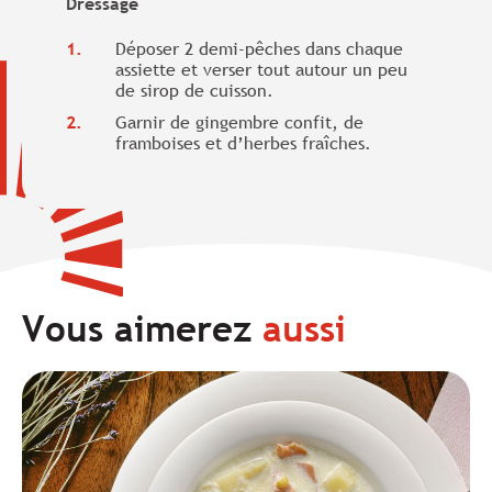
Dressage
Déposer 2 demi-pêches dans chaque
assiette et verser tout autour un peu
de sirop de cuisson.
Garnir de gingembre confit, de
framboises et d’herbes fraîches.
Vous aimerez
aussi