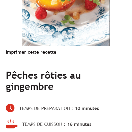
Imprimer cette recette
Pêches rôties au
gingembre
TEMPS DE PRÉPARATION :
10 minutes
TEMPS DE CUISSON :
16 minutes