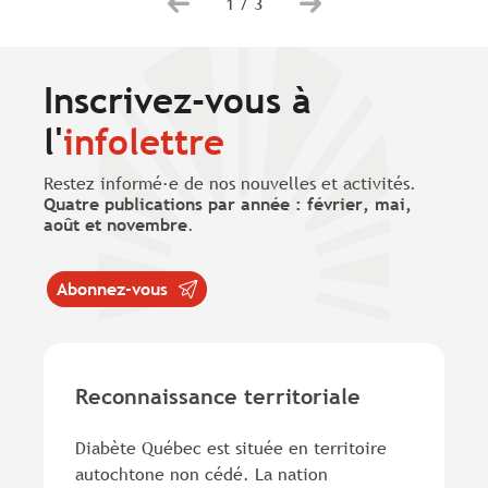
1
/
3
Inscrivez-vous à
l'
infolettre
Restez informé·e de nos nouvelles et activités.
Quatre publications par année : février, mai,
août et novembre
.
Abonnez-vous
Reconnaissance territoriale
Diabète Québec est située en territoire
autochtone non cédé. La nation