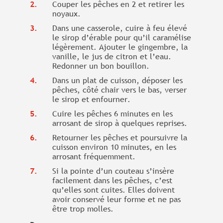
Couper les pêches en 2 et retirer les
noyaux.
Dans une casserole, cuire à feu élevé
le sirop d’érable pour qu’il caramélise
légèrement. Ajouter le gingembre, la
vanille, le jus de citron et l’eau.
Redonner un bon bouillon.
Dans un plat de cuisson, déposer les
pêches, côté chair vers le bas, verser
le sirop et enfourner.
Cuire les pêches 6 minutes en les
arrosant de sirop à quelques reprises.
Retourner les pêches et poursuivre la
cuisson environ 10 minutes, en les
arrosant fréquemment.
Si la pointe d’un couteau s’insère
facilement dans les pêches, c’est
qu’elles sont cuites. Elles doivent
avoir conservé leur forme et ne pas
être trop molles.