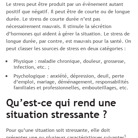
Le stress peut être produit par un évènement autant
positif que négatif. Il peut être de courte ou de longue
durée. Le stress de courte durée n’est pas
nécessairement mauvais. Il stimule la sécrétion
d’hormones qui aident à gérer la situation. Le stress de
longue durée, par contre, est mauvais pour la santé. On
peut classer les sources de stress en deux catégories :
Physique : maladie chronique, douleur, grossesse,
infection, etc. ;
Psychologique : anxiété, dépression, deuil, perte
d’emploi, mariage, déménagement, responsabilités
familiales et professionnelles, embouteillages, etc.
Qu’est-ce qui rend une
situation stressante ?
Pour qu’une situation soit stressante, elle doit
1
présenter une ou plusieurs caractéristiques suivantes