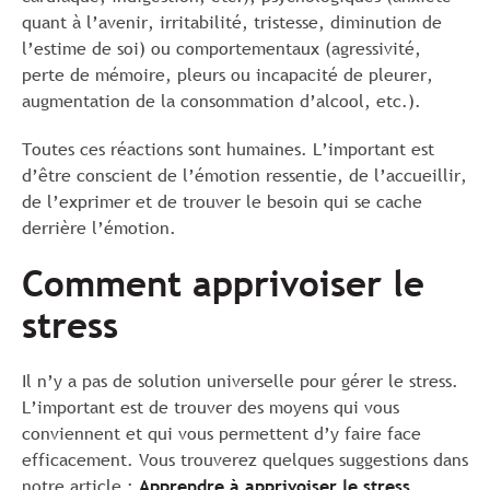
quant à l’avenir, irritabilité, tristesse, diminution de
l’estime de soi) ou comportementaux (agressivité,
perte de mémoire, pleurs ou incapacité de pleurer,
augmentation de la consommation d’alcool, etc.).
Toutes ces réactions sont humaines. L’important est
d’être conscient de l’émotion ressentie, de l’accueillir,
de l’exprimer et de trouver le besoin qui se cache
derrière l’émotion.
Comment apprivoiser le
stress
Il n’y a pas de solution universelle pour gérer le stress.
L’important est de trouver des moyens qui vous
conviennent et qui vous permettent d’y faire face
efficacement. Vous trouverez quelques suggestions dans
notre article :
Apprendre à apprivoiser le stress