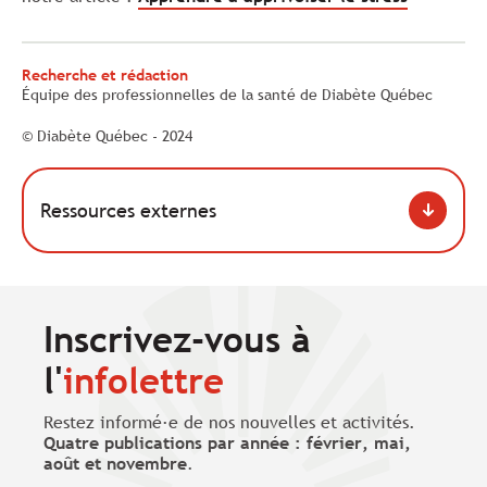
Recherche et rédaction
Équipe des professionnelles de la santé de Diabète Québec
© Diabète Québec - 2024
Ressources externes
Inscrivez-vous à
l'
infolettre
Restez informé·e de nos nouvelles et activités.
Quatre publications par année : février, mai,
août et novembre
.