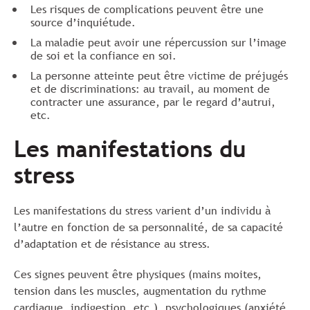
Les risques de complications peuvent être une
source d’inquiétude.
La maladie peut avoir une répercussion sur l’image
de soi et la confiance en soi.
La personne atteinte peut être victime de préjugés
et de discriminations: au travail, au moment de
contracter une assurance, par le regard d’autrui,
etc.
Les manifestations du
stress
Les manifestations du stress varient d’un individu à
l’autre en fonction de sa personnalité, de sa capacité
d’adaptation et de résistance au stress.
Ces signes peuvent être physiques (mains moites,
tension dans les muscles, augmentation du rythme
cardiaque, indigestion, etc.), psychologiques (anxiété