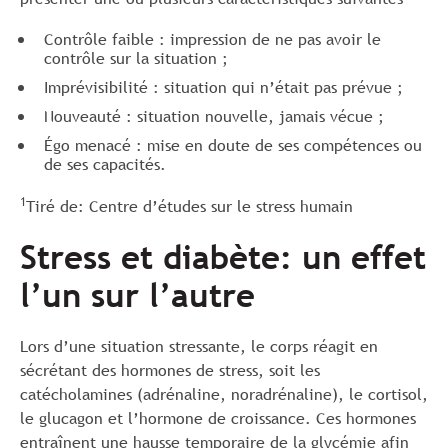
Contrôle faible : impression de ne pas avoir le
contrôle sur la situation ;
Imprévisibilité : situation qui n’était pas prévue ;
Nouveauté : situation nouvelle, jamais vécue ;
Égo menacé : mise en doute de ses compétences ou
de ses capacités.
1
Tiré de: Centre d’études sur le stress humain
Stress et diabète: un effet
l’un sur l’autre
Lors d’une situation stressante, le corps réagit en
sécrétant des hormones de stress, soit les
catécholamines (adrénaline, noradrénaline), le cortisol,
le glucagon et l’hormone de croissance. Ces hormones
entraînent une hausse temporaire de la glycémie afin