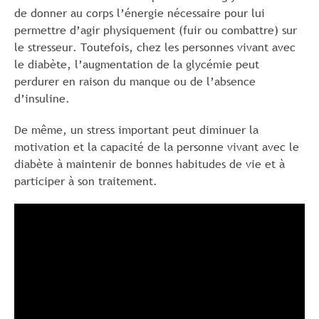
de donner au corps l’énergie nécessaire pour lui
permettre d’agir physiquement (fuir ou combattre) sur
le stresseur. Toutefois, chez les personnes vivant avec
le diabète, l’augmentation de la glycémie peut
perdurer en raison du manque ou de l’absence
d’insuline.
De même, un stress important peut diminuer la
motivation et la capacité de la personne vivant avec le
diabète à maintenir de bonnes habitudes de vie et à
participer à son traitement.