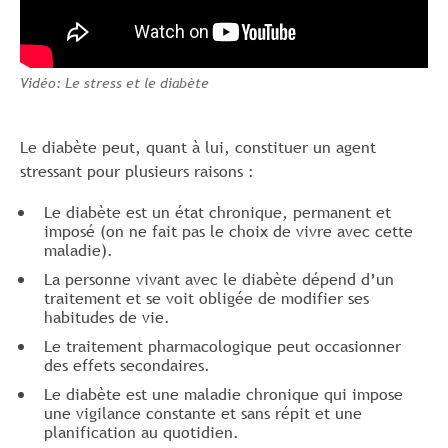
Vidéo: Le stress et le diabète
Le diabète peut, quant à lui, constituer un agent
stressant pour plusieurs raisons :
Le diabète est un état chronique, permanent et
imposé (on ne fait pas le choix de vivre avec cette
maladie).
La personne vivant avec le diabète dépend d’un
traitement et se voit obligée de modifier ses
habitudes de vie.
Le traitement pharmacologique peut occasionner
des effets secondaires.
Le diabète est une maladie chronique qui impose
une vigilance constante et sans répit et une
planification au quotidien.