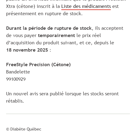
Xtra (cétone) inscrit à la
Liste des médicaments
est
présentement en rupture de stock.
Durant la période de rupture de stock
, ils acceptent
de vous payer
temporairement
le prix réel
d’acquisition du produit suivant, et ce, depuis le
18 novembre 2025
:
FreeStyle Precision (Cétone)
Bandelette
99100929
Un nouvel avis sera publié lorsque les stocks seront
rétablis.
© Diabète Québec