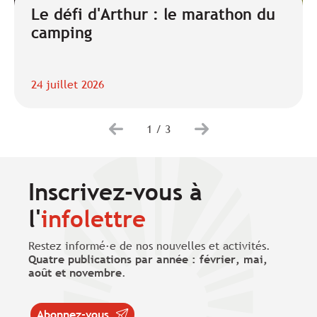
Le défi d'Arthur : le marathon du
camping
24 juillet 2026
1
/
3
Inscrivez-vous à
l'
infolettre
Restez informé·e de nos nouvelles et activités.
Quatre publications par année : février, mai,
août et novembre
.
Abonnez-vous