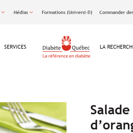
Médias
Formations (Universi-D)
Commander des
SERVICES
LA RECHERCH
Salade
d’oran