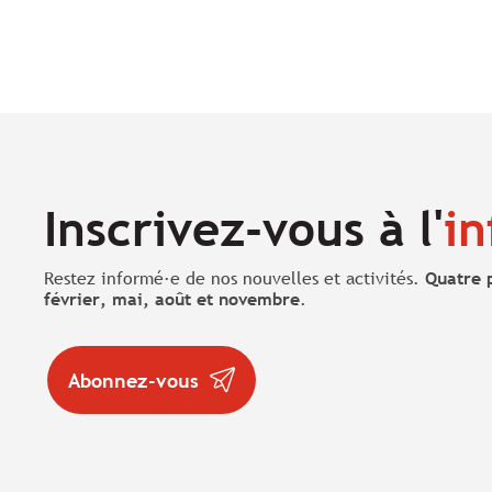
Inscrivez-vous à l'
in
Restez informé·e de nos nouvelles et activités.
Quatre 
février, mai, août et novembre
.
Abonnez-vous