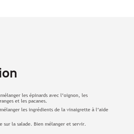
ion
 mélanger les épinards avec l’oignon, les
ranges et les pacanes.
mélanger les ingrédients de la vinaigrette à l’aide
te sur la salade. Bien mélanger et servir.