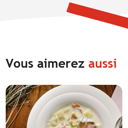
Vous aimerez
aussi