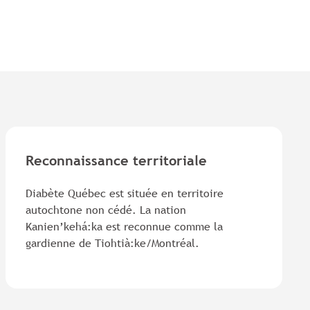
Reconnaissance territoriale
Diabète Québec est située en territoire
autochtone non cédé. La nation
Kanien’kehá:ka est reconnue comme la
gardienne de Tiohtià:ke/Montréal.