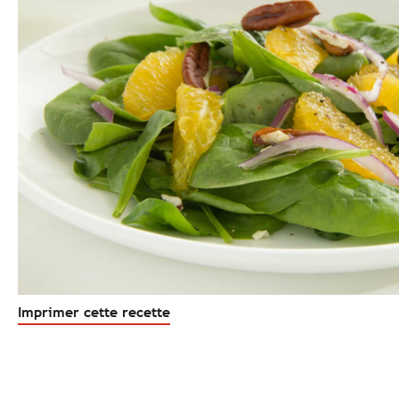
Imprimer cette recette