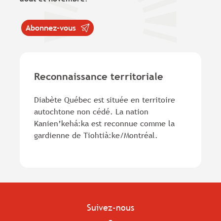
Abonnez-vous
Reconnaissance territoriale
Diabète Québec est située en territoire
autochtone non cédé. La nation
Kanien’kehá:ka est reconnue comme la
gardienne de Tiohtià:ke/Montréal.
Suivez-nous