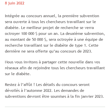
8 juin 2022
Intégrée au concours annuel, la première subvention
sera ouverte à tous les chercheurs travaillant sur le
diabète. Le meilleur projet de recherche se verra
octroyer 100 000 $ pour un an. La deuxième subvention,
au montant de 50 000 $, sera octroyée à une équipe de
recherche travaillant sur le diabète de type 1. Cette
dernière ne sera offerte qu’au concours de 2023.
Nous vous invitons à partager cette nouvelle dans vos
réseaux afin de rejoindre tous les chercheurs travaillant
sur le diabète.
Restez à l’affût ! Les détails du concours seront
dévoilés à l’automne 2022. Les demandes de
subventions devront être soumises à la fin janvier 2023.