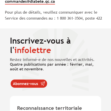
commandes@diabete.qc.ca
Pour plus de détails, veuillez communiquer avec le
Service des commandes au : 1 800 361-3504, poste 422
Inscrivez-vous à
l'
infolettre
Restez informé·e de nos nouvelles et activités.
Quatre publications par année : février, mai,
août et novembre
.
Abonnez-vous
Reconnaissance territoriale