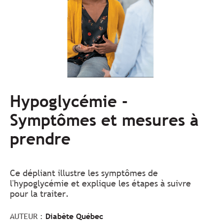
Hypoglycémie -
Symptômes et mesures à
prendre
Ce dépliant illustre les symptômes de
l'hypoglycémie et explique les étapes à suivre
pour la traiter.
AUTEUR :
Diabète Québec