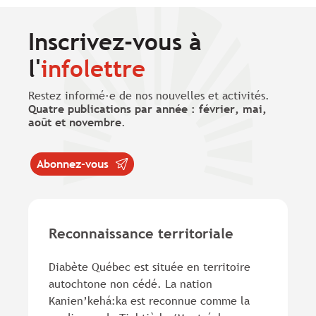
Inscrivez-vous à
l'
infolettre
Restez informé·e de nos nouvelles et activités.
Quatre publications par année : février, mai,
août et novembre
.
Abonnez-vous
Reconnaissance territoriale
Diabète Québec est située en territoire
autochtone non cédé. La nation
Kanien’kehá:ka est reconnue comme la