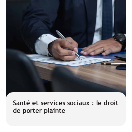
Santé et services sociaux : le droit
de porter plainte