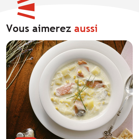
Vous aimerez
aussi