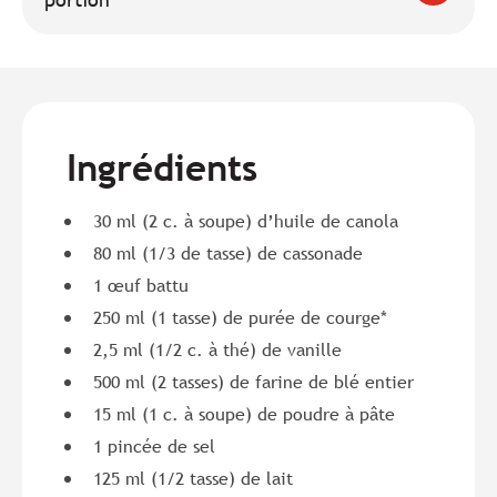
Ingrédients
30 ml (2 c. à soupe) d’huile de canola
80 ml (1/3 de tasse) de cassonade
1 œuf battu
250 ml (1 tasse) de purée de courge*
2,5 ml (1/2 c. à thé) de vanille
500 ml (2 tasses) de farine de blé entier
15 ml (1 c. à soupe) de poudre à pâte
1 pincée de sel
125 ml (1/2 tasse) de lait