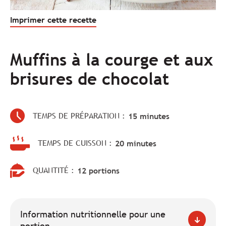
Imprimer cette recette
Muffins à la courge et aux
brisures de chocolat
TEMPS DE PRÉPARATION :
15 minutes
TEMPS DE CUISSON :
20 minutes
QUANTITÉ :
12 portions
Information nutritionnelle pour une
portion