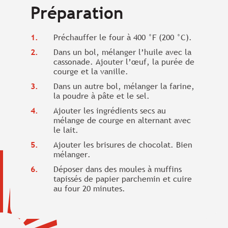
Préparation
Préchauffer le four à 400 °F (200 °C).
Dans un bol, mélanger l’huile avec la
cassonade. Ajouter l’œuf, la purée de
courge et la vanille.
Dans un autre bol, mélanger la farine,
la poudre à pâte et le sel.
Ajouter les ingrédients secs au
mélange de courge en alternant avec
le lait.
Ajouter les brisures de chocolat. Bien
mélanger.
Déposer dans des moules à muffins
tapissés de papier parchemin et cuire
au four 20 minutes.