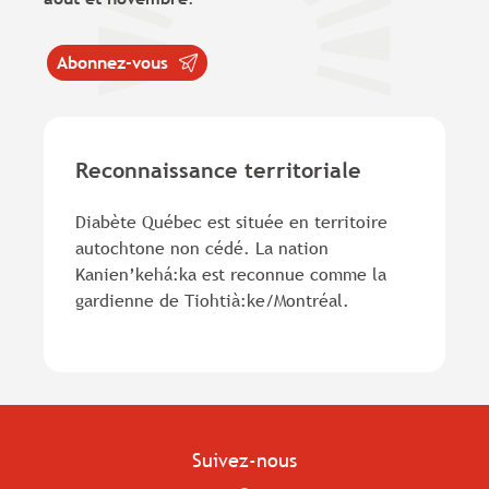
Abonnez-vous
Reconnaissance territoriale
Diabète Québec est située en territoire
autochtone non cédé. La nation
Kanien’kehá:ka est reconnue comme la
gardienne de Tiohtià:ke/Montréal.
Suivez-nous