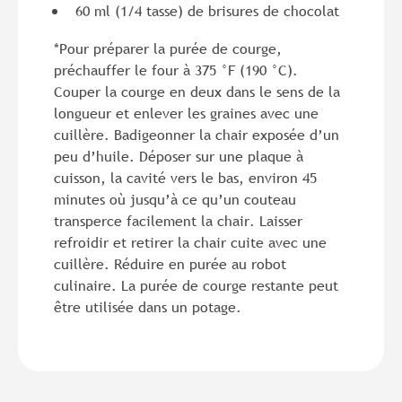
60 ml (1/4 tasse) de brisures de chocolat
*Pour préparer la purée de courge,
préchauffer le four à 375 °F (190 °C).
Couper la courge en deux dans le sens de la
longueur et enlever les graines avec une
cuillère. Badigeonner la chair exposée d’un
peu d’huile. Déposer sur une plaque à
cuisson, la cavité vers le bas, environ 45
minutes où jusqu’à ce qu’un couteau
transperce facilement la chair. Laisser
refroidir et retirer la chair cuite avec une
cuillère. Réduire en purée au robot
culinaire. La purée de courge restante peut
être utilisée dans un potage.