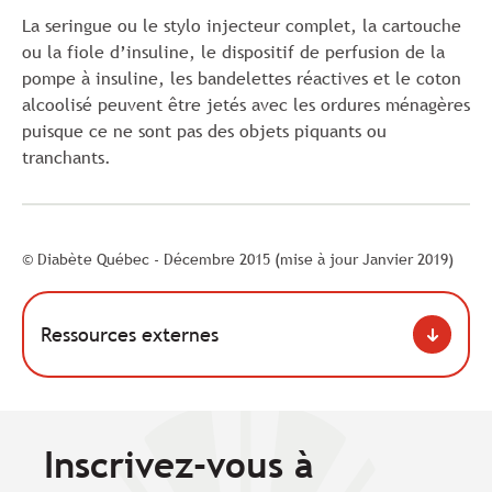
La seringue ou le stylo injecteur complet, la cartouche
ou la fiole d’insuline, le dispositif de perfusion de la
pompe à insuline, les bandelettes réactives et le coton
alcoolisé peuvent être jetés avec les ordures ménagères
puisque ce ne sont pas des objets piquants ou
tranchants.
© Diabète Québec - Décembre 2015 (mise à jour Janvier 2019)
Ressources externes
Inscrivez-vous à