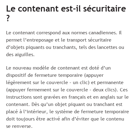
Le contenant est-il sécuritaire
?
Le contenant correspond aux normes canadiennes. Il
permet l’entreposage et le transport sécuritaire
d’objets piquants ou tranchants, tels des lancettes ou
des aiguilles.
Le nouveau modèle de contenant est doté d’un
dispositif de fermeture temporaire (appuyer
légèrement sur le couvercle – un clic) et permanente
(appuyer fermement sur le couvercle – deux clics). Ces
instructions sont gravées en français et en anglais sur le
contenant. Dès qu’un objet piquant ou tranchant est
placé à l’intérieur, le système de fermeture temporaire
doit toujours être activé afin d’éviter que le contenu
se renverse.