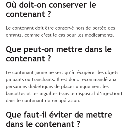
Où doit-on conserver le
contenant ?
Le contenant doit être conservé hors de portée des
enfants, comme c’est le cas pour les médicaments.
Que peut-on mettre dans le
contenant ?
Le contenant jaune ne sert qu’à récupérer les objets
piquants ou tranchants. Il est donc recommandé aux
personnes diabétiques de placer uniquement les
lancettes et les aiguilles (sans le dispositif d’injection)
dans le contenant de récupération.
Que faut-il éviter de mettre
dans le contenant ?