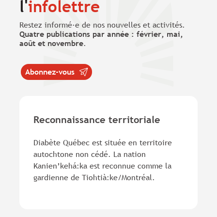
l'
infolettre
Restez informé·e de nos nouvelles et activités.
Quatre publications par année : février, mai,
août et novembre
.
Abonnez-vous
Reconnaissance territoriale
Diabète Québec est située en territoire
autochtone non cédé. La nation
Kanien’kehá:ka est reconnue comme la
gardienne de Tiohtià:ke/Montréal.