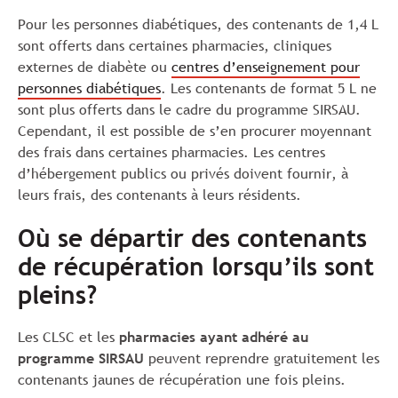
Pour les personnes diabétiques, des contenants de 1,4 L
sont offerts dans certaines pharmacies, cliniques
externes de diabète ou
centres d’enseignement pour
personnes diabétiques
. Les contenants de format 5 L ne
sont plus offerts dans le cadre du programme SIRSAU.
Cependant, il est possible de s’en procurer moyennant
des frais dans certaines pharmacies. Les centres
d’hébergement publics ou privés doivent fournir, à
leurs frais, des contenants à leurs résidents.
Où se départir des contenants
de récupération lorsqu’ils sont
pleins?
Les CLSC et les
pharmacies ayant adhéré au
programme SIRSAU
peuvent reprendre gratuitement les
contenants jaunes de récupération une fois pleins.