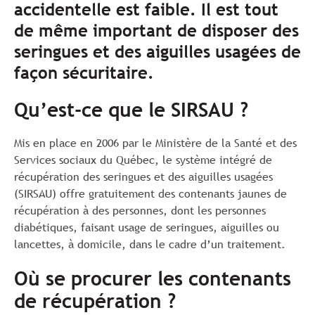
accidentelle est faible. Il est tout
de même important de disposer des
seringues et des aiguilles usagées de
façon sécuritaire.
Qu’est-ce que le SIRSAU ?
Mis en place en 2006 par le Ministère de la Santé et des
Services sociaux du Québec, le système intégré de
récupération des seringues et des aiguilles usagées
(SIRSAU) offre gratuitement des contenants jaunes de
récupération à des personnes, dont les personnes
diabétiques, faisant usage de seringues, aiguilles ou
lancettes, à domicile, dans le cadre d’un traitement.
Où se procurer les contenants
de récupération ?