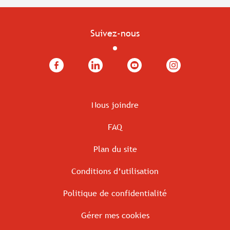
Suivez-nous
Facebook
LinkedIn
YouTube
Instagram
Nous joindre
FAQ
Plan du site
Conditions d’utilisation
Politique de confidentialité
Gérer mes cookies