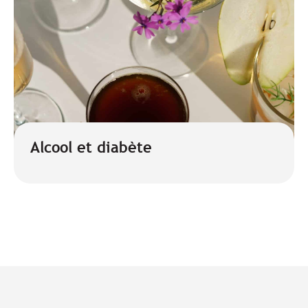
Alcool et diabète