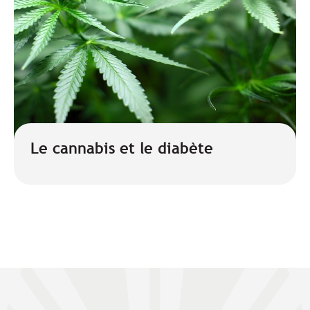
Le cannabis et le diabète